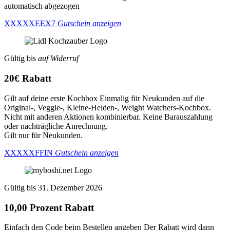
automatisch abgezogen
XXXXXEEX7
Gutschein anzeigen
Gültig bis
auf Widerruf
20€ Rabatt
Gilt auf deine erste Kochbox Einmalig für Neukunden auf die
Original-, Veggie-, Kleine-Helden-, Weight Watchers-Kochbox.
Nicht mit anderen Aktionen kombinierbar. Keine Barauszahlung
oder nachträgliche Anrechnung.
Gilt nur für Neukunden.
XXXXXFFIN
Gutschein anzeigen
Gültig bis 31. Dezember 2026
10,00 Prozent Rabatt
Einfach den Code beim Bestellen angeben Der Rabatt wird dann