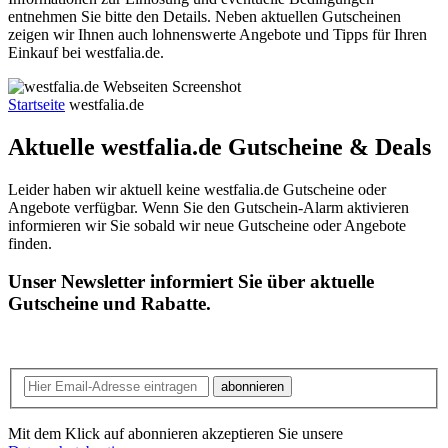
entnehmen Sie bitte den Details. Neben aktuellen Gutscheinen
zeigen wir Ihnen auch lohnenswerte Angebote und Tipps für Ihren
Einkauf bei westfalia.de.
Startseite
westfalia.de
Aktuelle westfalia.de
Gutscheine & Deals
Leider haben wir aktuell keine westfalia.de Gutscheine oder
Angebote verfügbar. Wenn Sie den Gutschein-Alarm aktivieren
informieren wir Sie sobald wir neue Gutscheine oder Angebote
finden.
Unser Newsletter informiert Sie über aktuelle
Gutscheine und Rabatte.
abonnieren
Mit dem Klick auf abonnieren akzeptieren Sie unsere