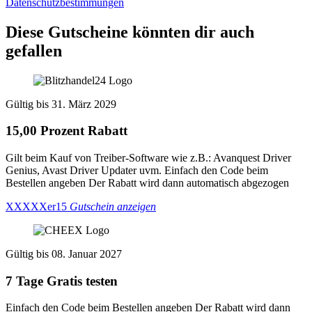
Datenschutzbestimmungen
Diese Gutscheine könnten dir auch
gefallen
Gültig bis 31. März 2029
15,00 Prozent Rabatt
Gilt beim Kauf von Treiber-Software wie z.B.: Avanquest Driver
Genius, Avast Driver Updater uvm. Einfach den Code beim
Bestellen angeben Der Rabatt wird dann automatisch abgezogen
XXXXXer15
Gutschein anzeigen
Gültig bis 08. Januar 2027
7 Tage Gratis testen
Einfach den Code beim Bestellen angeben Der Rabatt wird dann