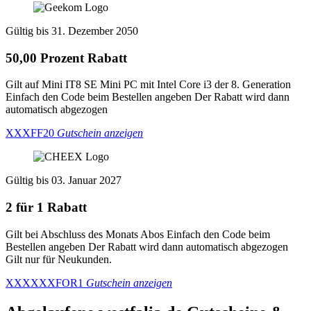
Gültig bis 31. Dezember 2050
50,00 Prozent Rabatt
Gilt auf Mini IT8 SE Mini PC mit Intel Core i3 der 8. Generation
Einfach den Code beim Bestellen angeben Der Rabatt wird dann
automatisch abgezogen
XXXFF20
Gutschein anzeigen
Gültig bis 03. Januar 2027
2 für 1 Rabatt
Gilt bei Abschluss des Monats Abos Einfach den Code beim
Bestellen angeben Der Rabatt wird dann automatisch abgezogen
Gilt nur für Neukunden.
XXXXXXFOR1
Gutschein anzeigen