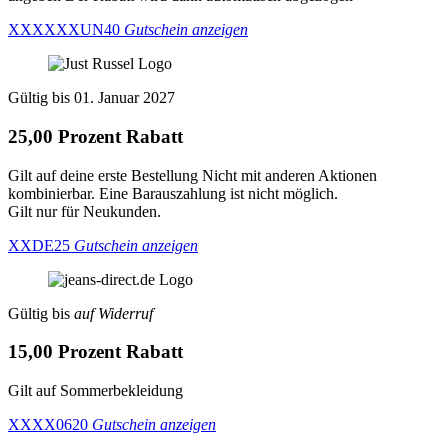
XXXXXXUN40
Gutschein anzeigen
Gültig bis 01. Januar 2027
25,00 Prozent Rabatt
Gilt auf deine erste Bestellung Nicht mit anderen Aktionen
kombinierbar. Eine Barauszahlung ist nicht möglich.
Gilt nur für Neukunden.
XXDE25
Gutschein anzeigen
Gültig bis
auf Widerruf
15,00 Prozent Rabatt
Gilt auf Sommerbekleidung
XXXX0620
Gutschein anzeigen