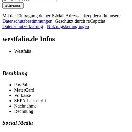
Mit der Eintragung deiner E-Mail Adresse akzeptierst du unsere
Datenschutzbestimmungen
. Geschützt durch reCaptcha
Datenschutzerklärung
-
Nutzungsbedingungen
westfalia.de Infos
Westfalia
Bezahlung
PayPal
MaterCard
Vorkasse
SEPA Lastschrift
Nachnahme
Rechnung
Social Media