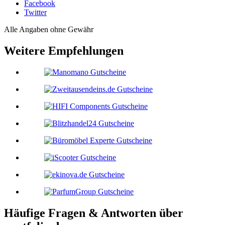
Facebook
Twitter
Alle Angaben ohne Gewähr
Weitere Empfehlungen
Häufige Fragen & Antworten über