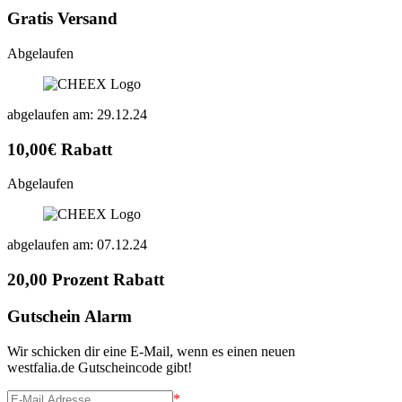
Gratis Versand
Abgelaufen
abgelaufen am: 29.12.24
10,00€ Rabatt
Abgelaufen
abgelaufen am: 07.12.24
20,00 Prozent Rabatt
Gutschein Alarm
Wir schicken dir eine E-Mail, wenn es einen neuen
westfalia.de Gutscheincode gibt!
*