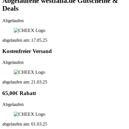
Abgelaufene westfalia.de
Gutscheine &
Deals
Abgelaufen
abgelaufen am: 17.05.25
Kostenfreier Versand
Abgelaufen
abgelaufen am: 21.03.25
65,00€ Rabatt
Abgelaufen
abgelaufen am: 01.03.25