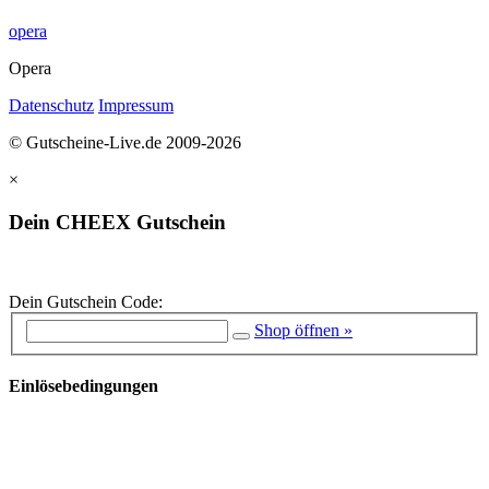
opera
Opera
Datenschutz
Impressum
© Gutscheine-Live.de 2009-2026
×
Dein CHEEX Gutschein
Dein Gutschein Code:
Shop öffnen »
Einlösebedingungen