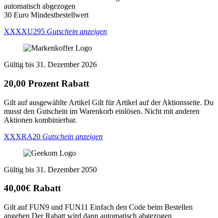
automatisch abgezogen
30 Euro Mindestbestellwert
XXXXU295
Gutschein anzeigen
Gültig bis 31. Dezember 2026
20,00 Prozent Rabatt
Gilt auf ausgewählte Artikel Gilt für Artikel auf der Aktionsseite. Du
musst den Gutschein im Warenkorb einlösen. Nicht mit anderen
Aktionen kombinierbar.
XXXRA20
Gutschein anzeigen
Gültig bis 31. Dezember 2050
40,00€ Rabatt
Gilt auf FUN9 und FUN11 Einfach den Code beim Bestellen
angeben Der Rabatt wird dann automatisch abgezogen