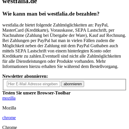
westfalia.de
Wie kann man bei westfalia.de bezahlen?
westfalia.de bietet folgende Zahlmöglichkeiten an: PayPal,
MasterCard (Kreditkarte), Vorauskasse, SEPA Lastschrift, per
Nachnahme (Zahlung bei Übergabe der Ware), Kauf auf Rechnung.
Bei Zahlungen per PayPal hat man in vielen Fällen zudem die
Möglichkeit neben der Zahlung mit dem PayPal Guthaben auch
mittels SEPA Lastschrift von einem hinterlegten Konto oder
Kreditkarte zu zahlen.Eventuell sind nicht alle Zahlmöglichkeiten
für alle Dienstleistungen oder Produkte vorhanden. Mehr
Informationen hierzu erhalten Sie während dem Bestellvorgang.
Newsletter abonnieren:
abonnieren
Testen Sie unsere Browser-Toolbar
mozilla
Mozilla
chrome
Chrome