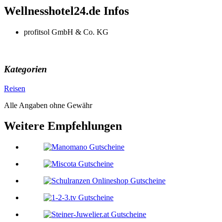
Wellnesshotel24.de Infos
profitsol GmbH & Co. KG
Kategorien
Reisen
Alle Angaben ohne Gewähr
Weitere Empfehlungen