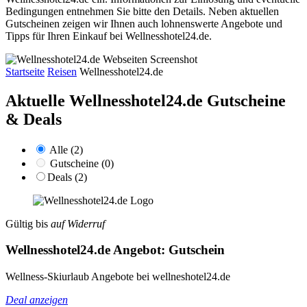
Bedingungen entnehmen Sie bitte den Details. Neben aktuellen
Gutscheinen zeigen wir Ihnen auch lohnenswerte Angebote und
Tipps für Ihren Einkauf bei Wellnesshotel24.de.
Startseite
Reisen
Wellnesshotel24.de
Aktuelle Wellnesshotel24.de
Gutscheine
& Deals
Alle (2)
Gutscheine (0)
Deals (2)
Gültig bis
auf Widerruf
Wellnesshotel24.de Angebot: Gutschein
Wellness-Skiurlaub Angebote bei wellneshotel24.de
Deal anzeigen