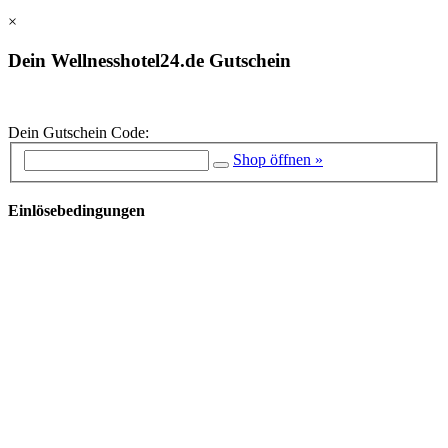
×
Dein Wellnesshotel24.de Gutschein
Dein Gutschein Code:
Shop öffnen »
Einlösebedingungen