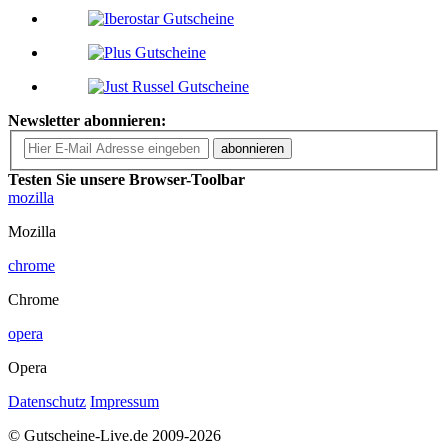
Newsletter abonnieren:
abonnieren
Testen Sie unsere Browser-Toolbar
mozilla
Mozilla
chrome
Chrome
opera
Opera
Datenschutz
Impressum
© Gutscheine-Live.de 2009-2026