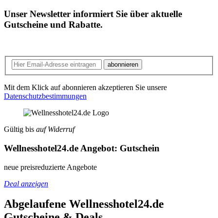
Unser Newsletter informiert Sie über aktuelle
Gutscheine und Rabatte.
abonnieren
Mit dem Klick auf abonnieren akzeptieren Sie unsere
Datenschutzbestimmungen
Gültig bis
auf Widerruf
Wellnesshotel24.de Angebot: Gutschein
neue preisreduzierte Angebote
Deal anzeigen
Abgelaufene Wellnesshotel24.de
Gutscheine & Deals