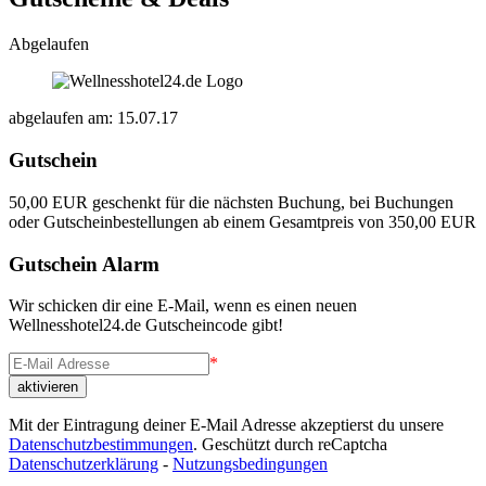
Abgelaufen
abgelaufen am: 15.07.17
Gutschein
50,00 EUR geschenkt für die nächsten Buchung, bei Buchungen
oder Gutscheinbestellungen ab einem Gesamtpreis von 350,00 EUR
Gutschein Alarm
Wir schicken dir eine E-Mail, wenn es einen neuen
Wellnesshotel24.de Gutscheincode gibt!
*
Mit der Eintragung deiner E-Mail Adresse akzeptierst du unsere
Datenschutzbestimmungen
. Geschützt durch reCaptcha
Datenschutzerklärung
-
Nutzungsbedingungen