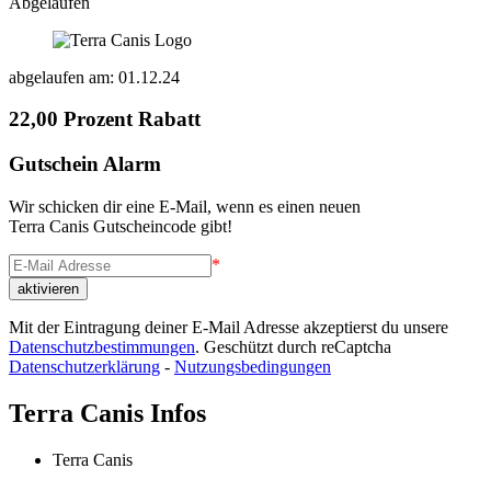
Abgelaufen
abgelaufen am: 01.12.24
22,00 Prozent Rabatt
Gutschein Alarm
Wir schicken dir eine E-Mail, wenn es einen neuen
Terra Canis Gutscheincode gibt!
*
Mit der Eintragung deiner E-Mail Adresse akzeptierst du unsere
Datenschutzbestimmungen
. Geschützt durch reCaptcha
Datenschutzerklärung
-
Nutzungsbedingungen
Terra Canis Infos
Terra Canis