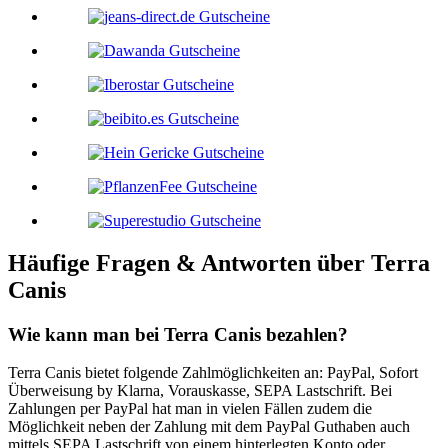
Häufige Fragen & Antworten über
Terra
Canis
Wie kann man bei Terra Canis bezahlen?
Terra Canis bietet folgende Zahlmöglichkeiten an: PayPal, Sofort
Überweisung by Klarna, Vorauskasse, SEPA Lastschrift. Bei
Zahlungen per PayPal hat man in vielen Fällen zudem die
Möglichkeit neben der Zahlung mit dem PayPal Guthaben auch
mittels SEPA Lastschrift von einem hinterlegten Konto oder