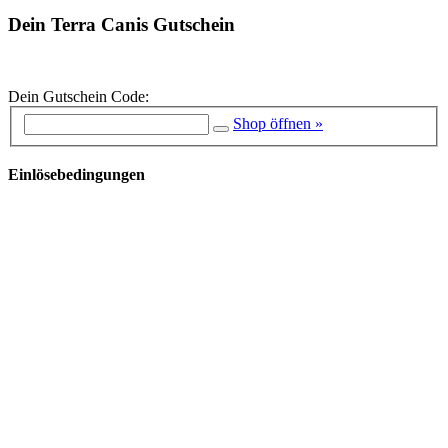
Dein Terra Canis Gutschein
Dein Gutschein Code:
Shop öffnen »
Einlösebedingungen