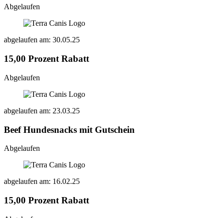
Abgelaufen
abgelaufen am: 30.05.25
15,00 Prozent Rabatt
Abgelaufen
abgelaufen am: 23.03.25
Beef Hundesnacks mit Gutschein
Abgelaufen
abgelaufen am: 16.02.25
15,00 Prozent Rabatt