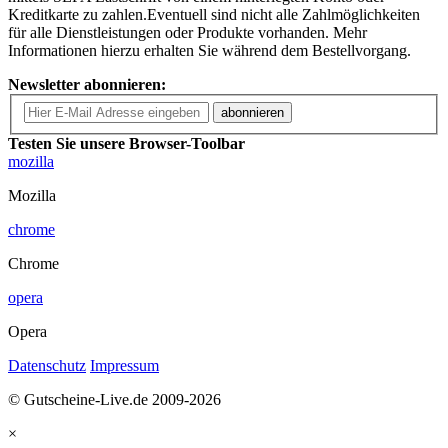
Kreditkarte zu zahlen.Eventuell sind nicht alle Zahlmöglichkeiten
für alle Dienstleistungen oder Produkte vorhanden. Mehr
Informationen hierzu erhalten Sie während dem Bestellvorgang.
Newsletter abonnieren:
abonnieren
Testen Sie unsere Browser-Toolbar
mozilla
Mozilla
chrome
Chrome
opera
Opera
Datenschutz
Impressum
© Gutscheine-Live.de 2009-2026
×