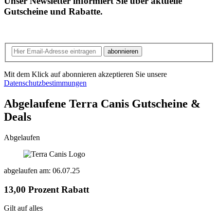
Unser Newsletter informiert Sie über aktuelle
Gutscheine und Rabatte.
abonnieren
Mit dem Klick auf abonnieren akzeptieren Sie unsere
Datenschutzbestimmungen
Abgelaufene Terra Canis
Gutscheine &
Deals
Abgelaufen
abgelaufen am: 06.07.25
13,00 Prozent Rabatt
Gilt auf alles