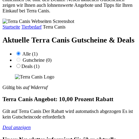
zeigen wir Ihnen auch lohnenswerte Angebote und Tipps für Ihren
Einkauf bei Terra Canis.
Startseite
Tierbedarf
Terra Canis
Aktuelle Terra Canis
Gutscheine & Deals
Alle (1)
Gutscheine (0)
Deals (1)
Gültig bis
auf Widerruf
Terra Canis Angebot: 10,00 Prozent Rabatt
Gilt auf Terra Canis Der Rabatt wird automatisch abgezogen Es ist
kein Gutscheincode erforderlich
Deal anzeigen