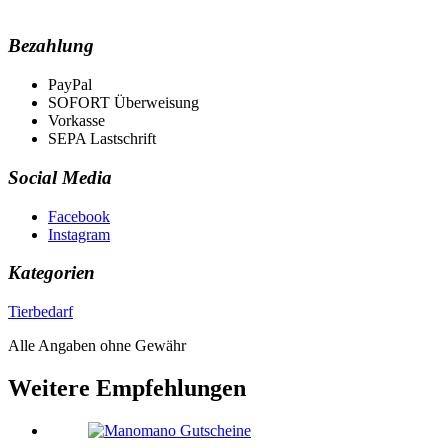
Bezahlung
PayPal
SOFORT Überweisung
Vorkasse
SEPA Lastschrift
Social Media
Facebook
Instagram
Kategorien
Tierbedarf
Alle Angaben ohne Gewähr
Weitere Empfehlungen