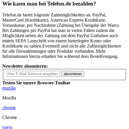
Wie kann man bei Telefon.de bezahlen?
Telefon.de bietet folgende Zahlmöglichkeiten an: PayPal,
MasterCard (Kreditkarte), American Express Kreditkarte,
Vorauskasse, per Nachnahme (Zahlung bei Übergabe der Ware).
Bei Zahlungen per PayPal hat man in vielen Fällen zudem die
Möglichkeit neben der Zahlung mit dem PayPal Guthaben auch
mittels SEPA Lastschrift von einem hinterlegten Konto oder
Kreditkarte zu zahlen.Eventuell sind nicht alle Zahlmöglichkeiten
für alle Dienstleistungen oder Produkte vorhanden. Mehr
Informationen hierzu erhalten Sie während dem Bestellvorgang.
Newsletter abonnieren:
abonnieren
Testen Sie unsere Browser-Toolbar
mozilla
Mozilla
chrome
Chrome
opera