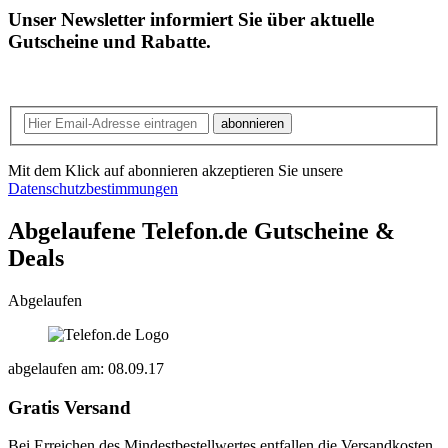
Unser Newsletter informiert Sie über aktuelle
Gutscheine und Rabatte.
abonnieren
Mit dem Klick auf abonnieren akzeptieren Sie unsere
Datenschutzbestimmungen
Abgelaufene Telefon.de
Gutscheine &
Deals
Abgelaufen
abgelaufen am: 08.09.17
Gratis Versand
Bei Erreichen des Mindestbestellwertes entfallen die Versandkosten