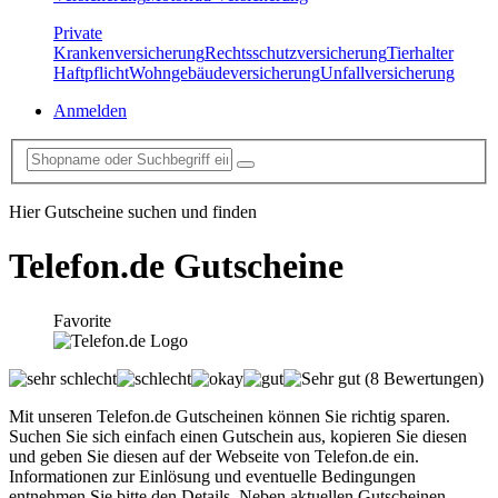
Private
Krankenversicherung
Rechtsschutzversicherung
Tierhalter
Haftpflicht
Wohngebäudeversicherung
Unfallversicherung
Anmelden
Hier Gutscheine suchen und finden
Telefon.de
Gutscheine
Favorite
(8 Bewertungen)
Mit unseren Telefon.de Gutscheinen können Sie richtig sparen.
Suchen Sie sich einfach einen Gutschein aus, kopieren Sie diesen
und geben Sie diesen auf der Webseite von Telefon.de ein.
Informationen zur Einlösung und eventuelle Bedingungen
entnehmen Sie bitte den Details. Neben aktuellen Gutscheinen