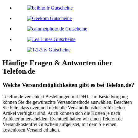
Häufige Fragen & Antworten über
Telefon.de
Welche Versandmöglichkeiten gibt es bei Telefon.de?
Telefon.de verschickt Bestellungen mit DHL. Im Bestellvorgang
können Sie die gewünschte Versandmethode auswählen. Beachten
Sie bitte, dass eventuell nicht alle Versanddienstleister für jeden
Artikel verfügbar sind. Auch können sich die Kosten je nach
Anbieter unterscheiden. Eventuell haben wir einen Telefon.de
Versandkostenfrei Gutschein aufgelistet, mit dem Sie einen
kostenlosen Versand erhalten.