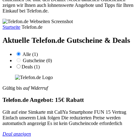
zeigen wir Ihnen auch lohnenswerte Angebote und Tipps für Ihren
Einkauf bei Telefon.de.
Startseite
Telefon.de
Aktuelle Telefon.de
Gutscheine & Deals
Alle (1)
Gutscheine (0)
Deals (1)
Gültig bis
auf Widerruf
Telefon.de Angebot: 15€ Rabatt
Gilt auf eine Simkarte mit CallYa Smartphone FUN 15 Vertrag
Einfach unserem Link folgen Die reduzierten Preise werden
automatisch angezeigt Es ist kein Gutscheincode erforderlich
Deal anzeigen