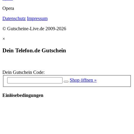
Opera
Datenschutz
Impressum
© Gutscheine-Live.de 2009-2026
×
Dein Telefon.de Gutschein
Dein Gutschein Code:
Shop öffnen »
Einlösebedingungen