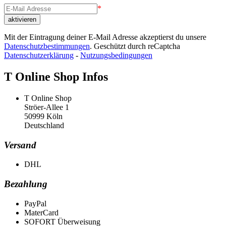
*
Mit der Eintragung deiner E-Mail Adresse akzeptierst du unsere
Datenschutzbestimmungen
. Geschützt durch reCaptcha
Datenschutzerklärung
-
Nutzungsbedingungen
T Online Shop Infos
T Online Shop
Ströer-Allee 1
50999 Köln
Deutschland
Versand
DHL
Bezahlung
PayPal
MaterCard
SOFORT Überweisung