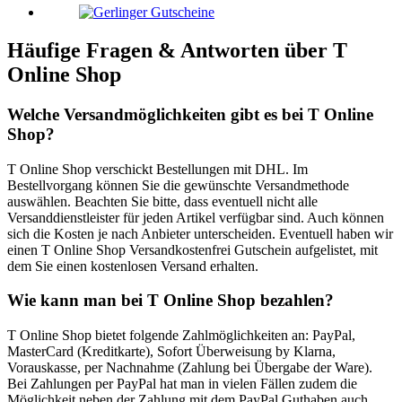
Häufige Fragen & Antworten über
T
Online Shop
Welche Versandmöglichkeiten gibt es bei T Online
Shop?
T Online Shop verschickt Bestellungen mit DHL. Im
Bestellvorgang können Sie die gewünschte Versandmethode
auswählen. Beachten Sie bitte, dass eventuell nicht alle
Versanddienstleister für jeden Artikel verfügbar sind. Auch können
sich die Kosten je nach Anbieter unterscheiden. Eventuell haben wir
einen T Online Shop Versandkostenfrei Gutschein aufgelistet, mit
dem Sie einen kostenlosen Versand erhalten.
Wie kann man bei T Online Shop bezahlen?
T Online Shop bietet folgende Zahlmöglichkeiten an: PayPal,
MasterCard (Kreditkarte), Sofort Überweisung by Klarna,
Vorauskasse, per Nachnahme (Zahlung bei Übergabe der Ware).
Bei Zahlungen per PayPal hat man in vielen Fällen zudem die
Möglichkeit neben der Zahlung mit dem PayPal Guthaben auch