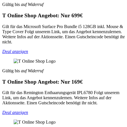
Gültig bis
auf Widerruf
T Online Shop Angebot: Nur 699€
Gilt für das Microsoft Surface Pro Bundle i5 128GB inkl. Mouse &
Type Cover Folgt unserem Link, um das Angebot kennenzulernen.
Weitere Infos auf der Aktionsseite. Einen Gutscheincode benötigt ihr
nicht.
Deal anzeigen
Gültig bis
auf Widerruf
T Online Shop Angebot: Nur 169€
Gilt für das Remington Enthaarungsgerät IPL6780 Folgt unserem
Link, um das Angebot kennenzulernen. Weitere Infos auf der
Aktionsseite. Einen Gutscheincode benötigt ihr nicht.
Deal anzeigen