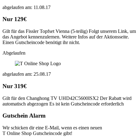
abgelaufen am: 11.08.17
Nur 129€
Gilt für das Fissler Topfset Vienna (5-teilig) Folgt unserem Link, um
das Angebot kennenzulernen. Weitere Infos auf der Aktionsseite.
Einen Gutscheincode benötigt ihr nicht.
Abgelaufen
abgelaufen am: 25.08.17
Nur 319€
Gilt für den Changhong TV UHD42C5600ISX2 Der Rabatt wird
automatisch abgezogen Es ist kein Gutscheincode erforderlich
Gutschein Alarm
Wir schicken dir eine E-Mail, wenn es einen neuen
T Online Shop Gutscheincode gibt!