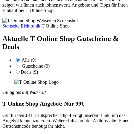
zeigen wir Ihnen auch lohnenswerte Angebote und Tipps für Ihren
Einkauf bei T Online Shop.
Startseite
Elektronik
T Online Shop
Aktuelle T Online Shop
Gutscheine &
Deals
Alle (9)
Gutscheine (0)
Deals (9)
Gültig bis
auf Widerruf
T Online Shop Angebot: Nur 99€
Gilt für den JBL Lautsprecher Flip 4 Folgt unserem Link, um das
Angebot kennenzulernen. Weitere Infos auf der Aktionsseite. Einen
Gutscheincode benötigt ihr nicht.