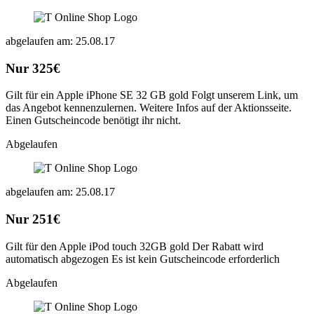
abgelaufen am: 25.08.17
Nur 325€
Gilt für ein Apple iPhone SE 32 GB gold Folgt unserem Link, um
das Angebot kennenzulernen. Weitere Infos auf der Aktionsseite.
Einen Gutscheincode benötigt ihr nicht.
Abgelaufen
abgelaufen am: 25.08.17
Nur 251€
Gilt für den Apple iPod touch 32GB gold Der Rabatt wird
automatisch abgezogen Es ist kein Gutscheincode erforderlich
Abgelaufen