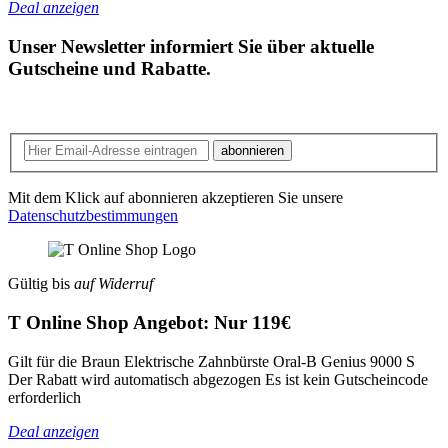
Deal anzeigen
Unser Newsletter informiert Sie über aktuelle
Gutscheine und Rabatte.
abonnieren
Mit dem Klick auf abonnieren akzeptieren Sie unsere
Datenschutzbestimmungen
Gültig bis
auf Widerruf
T Online Shop Angebot: Nur 119€
Gilt für die Braun Elektrische Zahnbürste Oral-B Genius 9000 S
Der Rabatt wird automatisch abgezogen Es ist kein Gutscheincode
erforderlich
Deal anzeigen