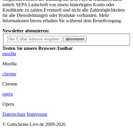
mittels SEPA Lastschrift von einem hinterlegten Konto oder
Kreditkarte zu zahlen.Eventuell sind nicht alle Zahlmöglichkeiten
für alle Dienstleistungen oder Produkte vorhanden. Mehr
Informationen hierzu erhalten Sie während dem Bestellvorgang.
Newsletter abonnieren:
abonnieren
Testen Sie unsere Browser-Toolbar
mozilla
Mozilla
chrome
Chrome
opera
Opera
Datenschutz
Impressum
© Gutscheine-Live.de 2009-2026