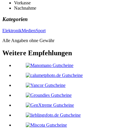
Vorkasse
Nachnahme
Kategorien
Elektronik
Medien
Sport
Alle Angaben ohne Gewähr
Weitere Empfehlungen