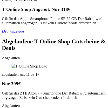
T Online Shop Angebot: Nur 318€
Gilt für das Apple Smartphone iPhone SE 32 GB Der Rabatt wird
automatisch abgezogen Es ist kein Gutscheincode erforderlich
Deal anzeigen
Abgelaufene T Online Shop
Gutscheine &
Deals
Abgelaufen
abgelaufen am: 11.08.17
Nur 399€
Gilt für das ZTE Axon 7 - Smartphone Der Rabatt wird automatisch
abgezogen Es ist kein Gutscheincode erforderlich
Abgelaufen