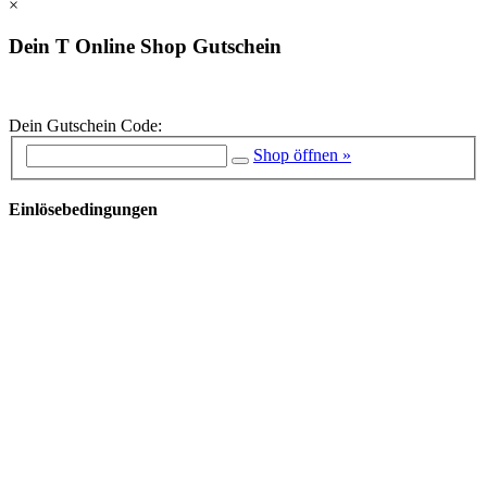
×
Dein T Online Shop Gutschein
Dein Gutschein Code:
Shop öffnen »
Einlösebedingungen