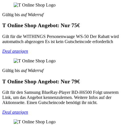
Gültig bis
auf Widerruf
T Online Shop Angebot: Nur 75€
Gilt für die WITHINGS Personenwaage WS-50 Der Rabatt wird
automatisch abgezogen Es ist kein Gutscheincode erforderlich
Deal anzeigen
Gültig bis
auf Widerruf
T Online Shop Angebot: Nur 79€
Gilt für den Samsung BlueRay-Player BD-H6500 Folgt unserem
Link, um das Angebot kennenzulernen. Weitere Infos auf der
Aktionsseite. Einen Gutscheincode benötigt ihr nicht.
Deal anzeigen