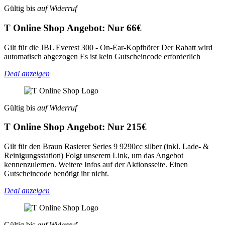
Gültig bis
auf Widerruf
T Online Shop Angebot: Nur 66€
Gilt für die JBL Everest 300 - On-Ear-Kopfhörer Der Rabatt wird
automatisch abgezogen Es ist kein Gutscheincode erforderlich
Deal anzeigen
Gültig bis
auf Widerruf
T Online Shop Angebot: Nur 215€
Gilt für den Braun Rasierer Series 9 9290cc silber (inkl. Lade- &
Reinigungsstation) Folgt unserem Link, um das Angebot
kennenzulernen. Weitere Infos auf der Aktionsseite. Einen
Gutscheincode benötigt ihr nicht.
Deal anzeigen
Gültig bis
auf Widerruf