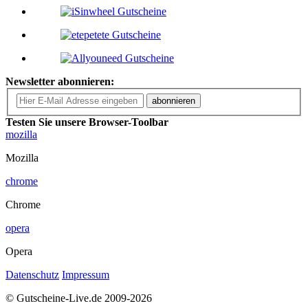
Newsletter abonnieren:
abonnieren
Testen Sie unsere Browser-Toolbar
mozilla
Mozilla
chrome
Chrome
opera
Opera
Datenschutz
Impressum
© Gutscheine-Live.de 2009-2026