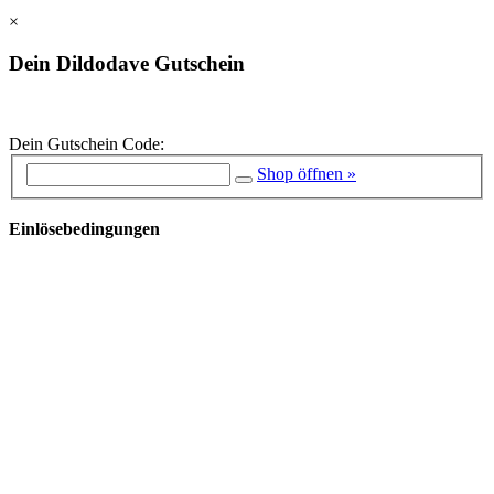
×
Dein Dildodave Gutschein
Dein Gutschein Code:
Shop öffnen »
Einlösebedingungen