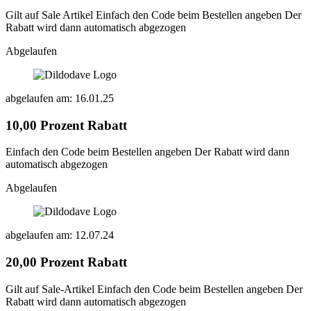
Gilt auf Sale Artikel Einfach den Code beim Bestellen angeben Der
Rabatt wird dann automatisch abgezogen
Abgelaufen
abgelaufen am: 16.01.25
10,00 Prozent Rabatt
Einfach den Code beim Bestellen angeben Der Rabatt wird dann
automatisch abgezogen
Abgelaufen
abgelaufen am: 12.07.24
20,00 Prozent Rabatt
Gilt auf Sale-Artikel Einfach den Code beim Bestellen angeben Der
Rabatt wird dann automatisch abgezogen