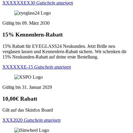
XXXXXXEX30
Gutschein anzeigen
Gültig bis 09. März 2030
15% Kennenlern-Rabatt
15% Rabatt für EYEGLASS24 Neukunden. Jetzt Brille neu
verglasen lassen und Kennenlern-Rabatt sichern. Wir schenken dir
15% Neukunden-Rabatt auf deine erste Bestellung.
XXXXXXE-15
Gutschein anzeigen
Gültig bis 31. Januar 2029
10,00€ Rabatt
Gilt auf das Skinfox Board
XXX2020
Gutschein anzeigen