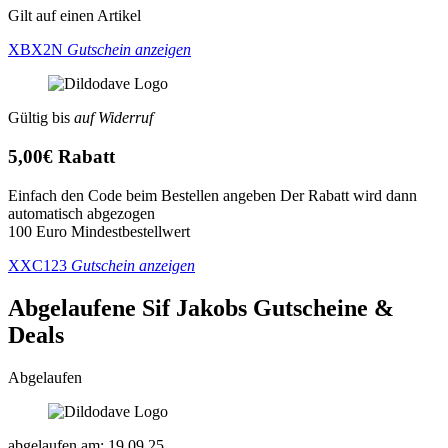
Gilt auf einen Artikel
XBX2N
Gutschein anzeigen
Gültig bis
auf Widerruf
5,00€ Rabatt
Einfach den Code beim Bestellen angeben Der Rabatt wird dann
automatisch abgezogen
100 Euro Mindestbestellwert
XXC123
Gutschein anzeigen
Abgelaufene Sif Jakobs
Gutscheine &
Deals
Abgelaufen
abgelaufen am: 19.09.25