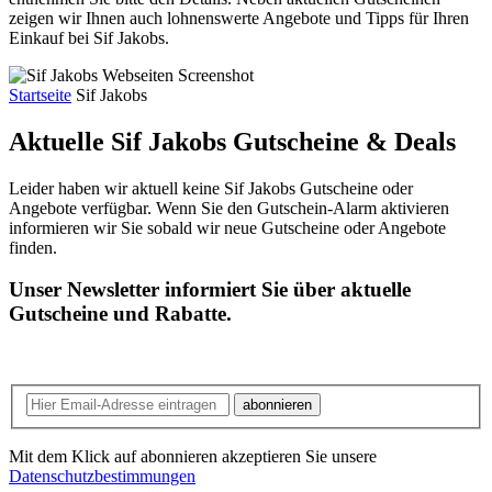
zeigen wir Ihnen auch lohnenswerte Angebote und Tipps für Ihren
Einkauf bei Sif Jakobs.
Startseite
Sif Jakobs
Aktuelle Sif Jakobs
Gutscheine & Deals
Leider haben wir aktuell keine Sif Jakobs Gutscheine oder
Angebote verfügbar. Wenn Sie den Gutschein-Alarm aktivieren
informieren wir Sie sobald wir neue Gutscheine oder Angebote
finden.
Unser Newsletter informiert Sie über aktuelle
Gutscheine und Rabatte.
abonnieren
Mit dem Klick auf abonnieren akzeptieren Sie unsere
Datenschutzbestimmungen