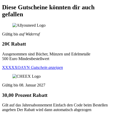
Diese Gutscheine könnten dir auch
gefallen
Gültig bis
auf Widerruf
20€ Rabatt
Ausgenommen sind Bücher, Münzen und Edelmetalle
500 Euro Mindestbestellwert
XXXXXOAYN
Gutschein anzeigen
Gültig bis 08. Januar 2027
30,00 Prozent Rabatt
Gilt auf das Jahresabonnement Einfach den Code beim Bestellen
angeben Der Rabatt wird dann automatisch abgezogen