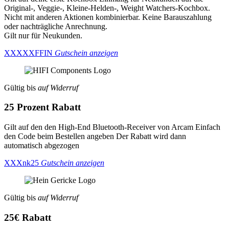
Original-, Veggie-, Kleine-Helden-, Weight Watchers-Kochbox.
Nicht mit anderen Aktionen kombinierbar. Keine Barauszahlung
oder nachträgliche Anrechnung.
Gilt nur für Neukunden.
XXXXXFFIN
Gutschein anzeigen
Gültig bis
auf Widerruf
25 Prozent Rabatt
Gilt auf den den High-End Bluetooth-Receiver von Arcam Einfach
den Code beim Bestellen angeben Der Rabatt wird dann
automatisch abgezogen
XXXnk25
Gutschein anzeigen
Gültig bis
auf Widerruf
25€ Rabatt