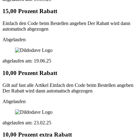
15,00 Prozent Rabatt
Einfach den Code beim Bestellen angeben Der Rabatt wird dann
automatisch abgezogen
Abgelaufen
abgelaufen am: 19.06.25
10,00 Prozent Rabatt
Gilt auf fast alle Artikel Einfach den Code beim Bestellen angeben
Der Rabatt wird dann automatisch abgezogen
Abgelaufen
abgelaufen am: 23.02.25
10,00 Prozent extra Rabatt