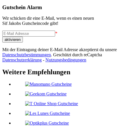
Gutschein Alarm
Wir schicken dir eine E-Mail, wenn es einen neuen
Sif Jakobs Gutscheincode gibt!
*
Mit der Eintragung deiner E-Mail Adresse akzeptierst du unsere
Datenschutzbestimmungen
. Geschützt durch reCaptcha
Datenschutzerklärung
-
Nutzungsbedingungen
Weitere Empfehlungen