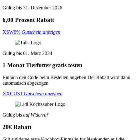
Gültig bis 31. Dezember 2026
6,00 Prozent Rabatt
XSW6%
Gutschein anzeigen
Gültig bis 01. März 2034
1 Monat Tierfutter gratis testen
Einfach den Code beim Bestellen angeben Der Rabatt wird dann
automatisch abgezogen
XXCUS1
Gutschein anzeigen
Gültig bis
auf Widerruf
20€ Rabatt
Gilt auf deine erste Kochbox Einmalig für Neukunden auf die