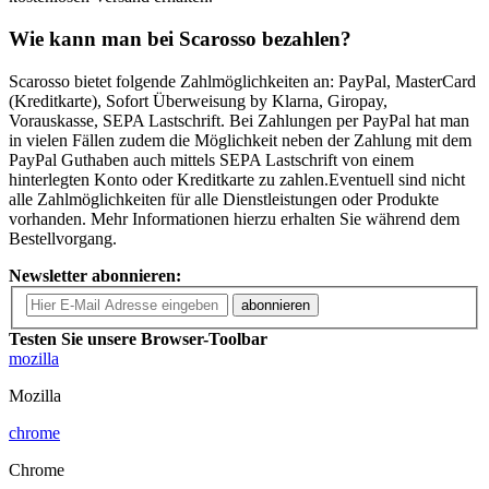
Wie kann man bei Scarosso bezahlen?
Scarosso bietet folgende Zahlmöglichkeiten an: PayPal, MasterCard
(Kreditkarte), Sofort Überweisung by Klarna, Giropay,
Vorauskasse, SEPA Lastschrift. Bei Zahlungen per PayPal hat man
in vielen Fällen zudem die Möglichkeit neben der Zahlung mit dem
PayPal Guthaben auch mittels SEPA Lastschrift von einem
hinterlegten Konto oder Kreditkarte zu zahlen.Eventuell sind nicht
alle Zahlmöglichkeiten für alle Dienstleistungen oder Produkte
vorhanden. Mehr Informationen hierzu erhalten Sie während dem
Bestellvorgang.
Newsletter abonnieren:
abonnieren
Testen Sie unsere Browser-Toolbar
mozilla
Mozilla
chrome
Chrome