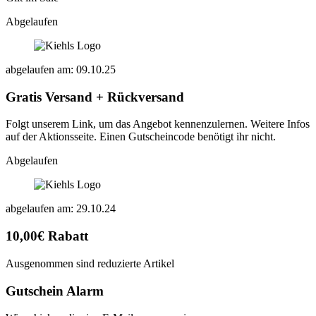
Abgelaufen
abgelaufen am: 09.10.25
Gratis Versand + Rückversand
Folgt unserem Link, um das Angebot kennenzulernen. Weitere Infos
auf der Aktionsseite. Einen Gutscheincode benötigt ihr nicht.
Abgelaufen
abgelaufen am: 29.10.24
10,00€ Rabatt
Ausgenommen sind reduzierte Artikel
Gutschein Alarm