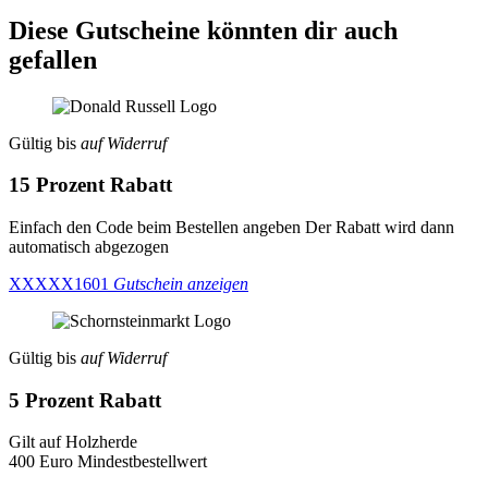
Diese Gutscheine könnten dir auch
gefallen
Gültig bis
auf Widerruf
15 Prozent Rabatt
Einfach den Code beim Bestellen angeben Der Rabatt wird dann
automatisch abgezogen
XXXXX1601
Gutschein anzeigen
Gültig bis
auf Widerruf
5 Prozent Rabatt
Gilt auf Holzherde
400 Euro Mindestbestellwert