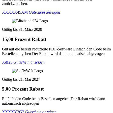
zurückzuziehen.
XXXXX45AM
Gutschein anzeigen
Gültig bis 31. März 2029
15,00 Prozent Rabatt
Gilt auf die bereits reduzierte PDF-Software Einfach den Code beim
Bestellen angeben Der Rabatt wird dann automatisch abgezogen
Xdf25
Gutschein anzeigen
Gültig bis 21. Mai 2027
5,00 Prozent Rabatt
Einfach den Code beim Bestellen angeben Der Rabatt wird dann
automatisch abgezogen
XXXXY3G2
Gutschein anzeigen