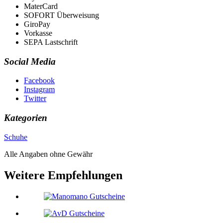
MaterCard
SOFORT Überweisung
GiroPay
Vorkasse
SEPA Lastschrift
Social Media
Facebook
Instagram
Twitter
Kategorien
Schuhe
Alle Angaben ohne Gewähr
Weitere Empfehlungen