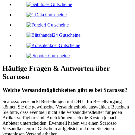
Häufige Fragen & Antworten über
Scarosso
Welche Versandmöglichkeiten gibt es bei Scarosso?
Scarosso verschickt Bestellungen mit DHL. Im Bestellvorgang
können Sie die gewünschte Versandmethode auswählen. Beachten
Sie bitte, dass eventuell nicht alle Versanddienstleister für jeden
Artikel verfügbar sind. Auch können sich die Kosten je nach
Anbieter unterscheiden. Eventuell haben wir einen Scarosso
Versandkostenfrei Gutschein aufgelistet, mit dem Sie einen
kostenlosen Versand erhalten.