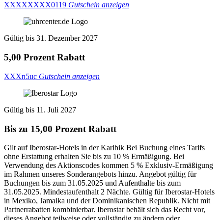
XXXXXXXX0119
Gutschein anzeigen
Gültig bis 31. Dezember 2027
5,00 Prozent Rabatt
XXXn5uc
Gutschein anzeigen
Gültig bis 11. Juli 2027
Bis zu 15,00 Prozent Rabatt
Gilt auf Iberostar-Hotels in der Karibik Bei Buchung eines Tarifs
ohne Erstattung erhalten Sie bis zu 10 % Ermäßigung. Bei
Verwendung des Aktionscodes kommen 5 % Exklusiv-Ermäßigung
im Rahmen unseres Sonderangebots hinzu. Angebot gültig für
Buchungen bis zum 31.05.2025 und Aufenthalte bis zum
31.05.2025. Mindestaufenthalt 2 Nächte. Gültig für Iberostar-Hotels
in Mexiko, Jamaika und der Dominikanischen Republik. Nicht mit
Partnerrabatten kombinierbar. Iberostar behält sich das Recht vor,
dieses Angebot teilweise oder vollständig zu ändern oder