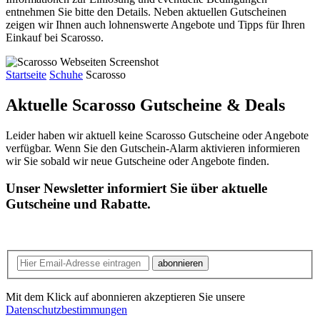
entnehmen Sie bitte den Details. Neben aktuellen Gutscheinen
zeigen wir Ihnen auch lohnenswerte Angebote und Tipps für Ihren
Einkauf bei Scarosso.
Startseite
Schuhe
Scarosso
Aktuelle Scarosso
Gutscheine & Deals
Leider haben wir aktuell keine Scarosso Gutscheine oder Angebote
verfügbar. Wenn Sie den Gutschein-Alarm aktivieren informieren
wir Sie sobald wir neue Gutscheine oder Angebote finden.
Unser Newsletter informiert Sie über aktuelle
Gutscheine und Rabatte.
abonnieren
Mit dem Klick auf abonnieren akzeptieren Sie unsere
Datenschutzbestimmungen