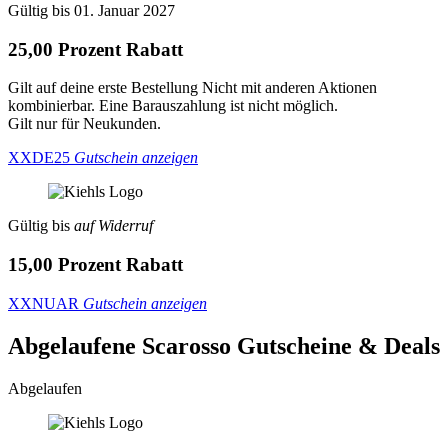
Gültig bis 01. Januar 2027
25,00 Prozent Rabatt
Gilt auf deine erste Bestellung Nicht mit anderen Aktionen
kombinierbar. Eine Barauszahlung ist nicht möglich.
Gilt nur für Neukunden.
XXDE25
Gutschein anzeigen
Gültig bis
auf Widerruf
15,00 Prozent Rabatt
XXNUAR
Gutschein anzeigen
Abgelaufene Scarosso
Gutscheine & Deals
Abgelaufen