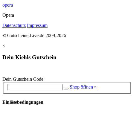
opera
Opera
Datenschutz
Impressum
© Gutscheine-Live.de 2009-2026
×
Dein Kiehls Gutschein
Dein Gutschein Code:
Shop öffnen »
Einlösebedingungen