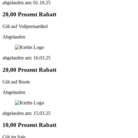
abgelaufen am: 01.10.25
20,00 Prozent Rabatt
Gilt auf Vollpreisartikel
Abgelaufen
abgelaufen am: 16.03.25
20,00 Prozent Rabatt
Gilt auf Boots
Abgelaufen
abgelaufen am: 15.03.25
10,00 Prozent Rabatt
Gilt im Sale