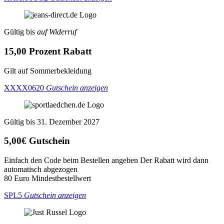
Gültig bis
auf Widerruf
15,00 Prozent Rabatt
Gilt auf Sommerbekleidung
XXXX0620
Gutschein anzeigen
Gültig bis 31. Dezember 2027
5,00€ Gutschein
Einfach den Code beim Bestellen angeben Der Rabatt wird dann
automatisch abgezogen
80 Euro Mindestbestellwert
SPL5
Gutschein anzeigen