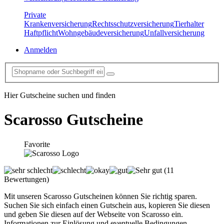
Private
Krankenversicherung
Rechtsschutzversicherung
Tierhalter
Haftpflicht
Wohngebäudeversicherung
Unfallversicherung
Anmelden
Hier Gutscheine suchen und finden
Scarosso
Gutscheine
Favorite
(11
Bewertungen)
Mit unseren Scarosso Gutscheinen können Sie richtig sparen.
Suchen Sie sich einfach einen Gutschein aus, kopieren Sie diesen
und geben Sie diesen auf der Webseite von Scarosso ein.
Informationen zur Einlösung und eventuelle Bedingungen