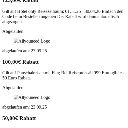
125,00€ Rabatt
Gilt auf Hotel only Reisezeitraum: 01.11.25 - 30.04.26 Einfach den
Code beim Bestellen angeben Der Rabatt wird dann automatisch
abgezogen
Abgelaufen
abgelaufen am: 23.09.25
100,00€ Rabatt
Gilt auf Pauschalreisen mit Flug Bei Reisepreis ab 999 Euro gibt es
50 Euro Rabatt.
Abgelaufen
abgelaufen am: 23.09.25
50,00€ Rabatt