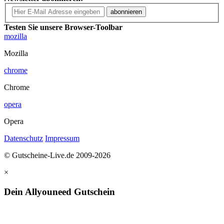
abonnieren
Testen Sie unsere Browser-Toolbar
mozilla
Mozilla
chrome
Chrome
opera
Opera
Datenschutz
Impressum
© Gutscheine-Live.de 2009-2026
×
Dein Allyouneed Gutschein