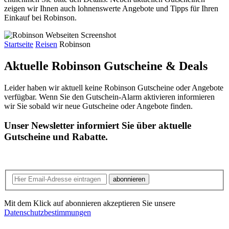
zeigen wir Ihnen auch lohnenswerte Angebote und Tipps für Ihren
Einkauf bei Robinson.
Startseite
Reisen
Robinson
Aktuelle Robinson
Gutscheine & Deals
Leider haben wir aktuell keine Robinson Gutscheine oder Angebote
verfügbar. Wenn Sie den Gutschein-Alarm aktivieren informieren
wir Sie sobald wir neue Gutscheine oder Angebote finden.
Unser Newsletter informiert Sie über aktuelle
Gutscheine und Rabatte.
abonnieren
Mit dem Klick auf abonnieren akzeptieren Sie unsere
Datenschutzbestimmungen