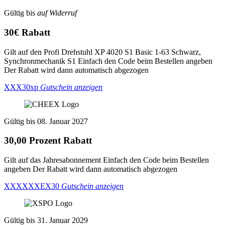
Gültig bis
auf Widerruf
30€ Rabatt
Gilt auf den Profi Drehstuhl XP 4020 S1 Basic 1-63 Schwarz,
Synchronmechanik S1 Einfach den Code beim Bestellen angeben
Der Rabatt wird dann automatisch abgezogen
XXX30xp
Gutschein anzeigen
Gültig bis 08. Januar 2027
30,00 Prozent Rabatt
Gilt auf das Jahresabonnement Einfach den Code beim Bestellen
angeben Der Rabatt wird dann automatisch abgezogen
XXXXXXEX30
Gutschein anzeigen
Gültig bis 31. Januar 2029