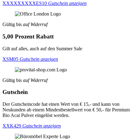
XXXXXXXXXES10
Gutschein anzeigen
Gültig bis
auf Widerruf
5,00 Prozent Rabatt
Gilt auf alles, auch auf den Summer Sale
XSM05
Gutschein anzeigen
Gültig bis
auf Widerruf
Gutschein
Der Gutscheincode hat einen Wert von € 15,- und kann von
Neukunden ab einem Mindestbestellwert von € 50,- für Premium
Bio Acai Pulver eingelöst werden.
XXK429
Gutschein anzeigen