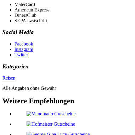
MaterCard
American Express
DinersClub
SEPA Lastschrift
Social Media
Facebook
Instagram
Twitter
Kategorien
Reisen
Alle Angaben ohne Gewähr
Weitere Empfehlungen