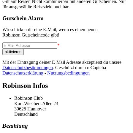
Gilt auf Reisen Nicht kombinierbar mit anderen Gutscheinen. Nur
für ausgewählte Reiseziele buchbar.
Gutschein Alarm
Wir schicken dir eine E-Mail, wenn es einen neuen
Robinson Gutscheincode gibt!
*
Mit der Eintragung deiner E-Mail Adresse akzeptierst du unsere
Datenschutzbestimmungen
. Geschützt durch reCaptcha
Datenschutzerklärung
-
Nutzungsbedingungen
Robinson Infos
Robinson Club
Karl-Wiechert-Allee 23
30625 Hannover
Deutschland
Bezahlung