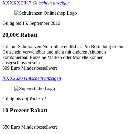
XXXXXER17
Gutschein anzeigen
Gültig bis 15. September 2026
20,00€ Rabatt
Gilt auf Schulranzen Nur online einlösbar. Pro Bestellung ist ein
Gutschein verwendbar und nicht mit anderen Aktionen
kombinierbar. Einzelne Marken oder Modelle können
ausgeschlossen sein.
399 Euro Mindestbestellwert
XXX2620
Gutschein anzeigen
Gültig bis
auf Widerruf
10 Prozent Rabatt
350 Euro Mindestbestellwert