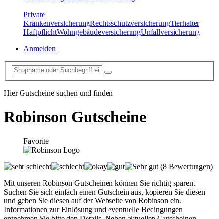
Private
Krankenversicherung
Rechtsschutzversicherung
Tierhalter
Haftpflicht
Wohngebäudeversicherung
Unfallversicherung
Anmelden
Hier Gutscheine suchen und finden
Robinson
Gutscheine
Favorite
(8 Bewertungen)
Mit unseren Robinson Gutscheinen können Sie richtig sparen.
Suchen Sie sich einfach einen Gutschein aus, kopieren Sie diesen
und geben Sie diesen auf der Webseite von Robinson ein.
Informationen zur Einlösung und eventuelle Bedingungen
entnehmen Sie bitte den Details. Neben aktuellen Gutscheinen