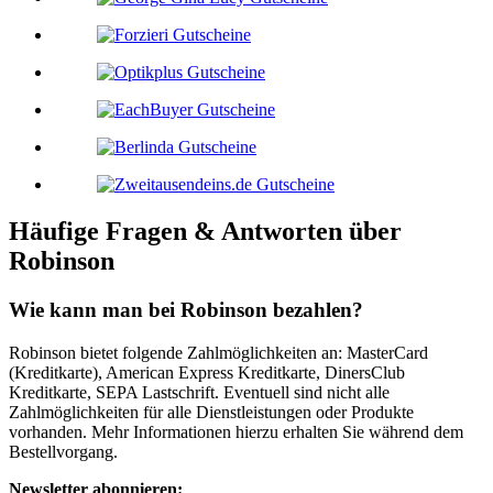
Häufige Fragen & Antworten über
Robinson
Wie kann man bei Robinson bezahlen?
Robinson bietet folgende Zahlmöglichkeiten an: MasterCard
(Kreditkarte), American Express Kreditkarte, DinersClub
Kreditkarte, SEPA Lastschrift. Eventuell sind nicht alle
Zahlmöglichkeiten für alle Dienstleistungen oder Produkte
vorhanden. Mehr Informationen hierzu erhalten Sie während dem
Bestellvorgang.
Newsletter abonnieren: