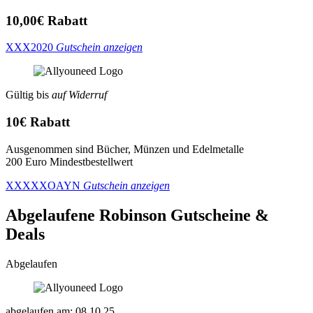
10,00€ Rabatt
XXX2020
Gutschein anzeigen
Gültig bis
auf Widerruf
10€ Rabatt
Ausgenommen sind Bücher, Münzen und Edelmetalle
200 Euro Mindestbestellwert
XXXXXOAYN
Gutschein anzeigen
Abgelaufene Robinson
Gutscheine &
Deals
Abgelaufen
abgelaufen am: 08.10.25