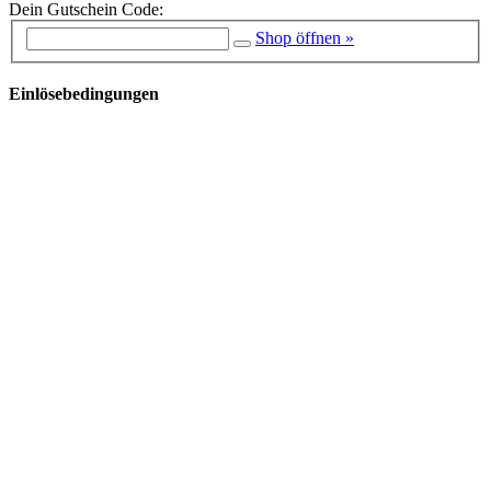
Dein Gutschein Code:
Shop öffnen »
Einlösebedingungen