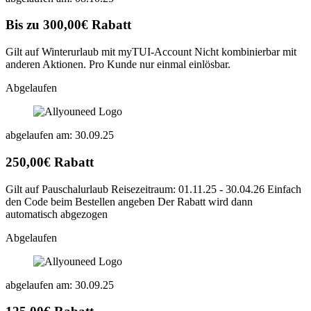
Bis zu 300,00€ Rabatt
Gilt auf Winterurlaub mit myTUI-Account Nicht kombinierbar mit
anderen Aktionen. Pro Kunde nur einmal einlösbar.
Abgelaufen
abgelaufen am: 30.09.25
250,00€ Rabatt
Gilt auf Pauschalurlaub Reisezeitraum: 01.11.25 - 30.04.26 Einfach
den Code beim Bestellen angeben Der Rabatt wird dann
automatisch abgezogen
Abgelaufen
abgelaufen am: 30.09.25