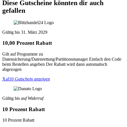
Diese Gutscheine könnten dir auch
gefallen
Gültig bis 31. März 2029
10,00 Prozent Rabatt
Gilt auf Programme zu
Datensicherung/Datenrettung/Partitionsmanager Einfach den Code
beim Bestellen angeben Der Rabatt wird dann automatisch
abgezogen
Xaf10
Gutschein anzeigen
Gültig bis
auf Widerruf
10 Prozent Rabatt
10 Prozent Rabatt