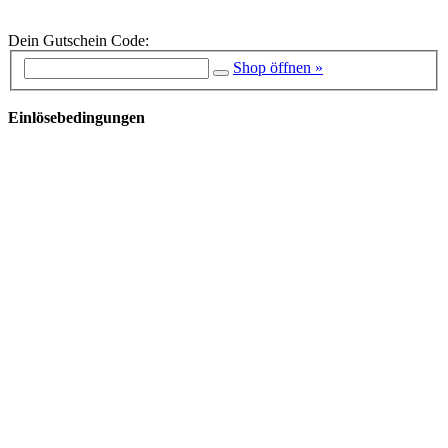
Dein Gutschein Code:
Shop öffnen »
Einlösebedingungen