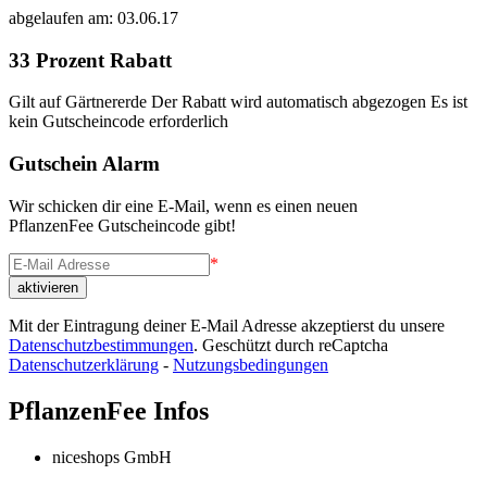
abgelaufen am: 03.06.17
33 Prozent Rabatt
Gilt auf Gärtnererde Der Rabatt wird automatisch abgezogen Es ist
kein Gutscheincode erforderlich
Gutschein Alarm
Wir schicken dir eine E-Mail, wenn es einen neuen
PflanzenFee Gutscheincode gibt!
*
Mit der Eintragung deiner E-Mail Adresse akzeptierst du unsere
Datenschutzbestimmungen
. Geschützt durch reCaptcha
Datenschutzerklärung
-
Nutzungsbedingungen
PflanzenFee Infos
niceshops GmbH