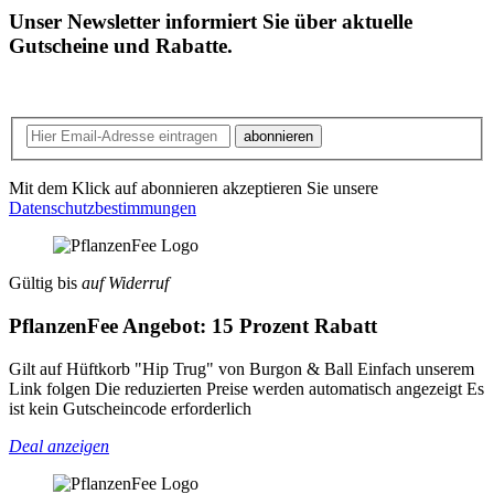
Unser Newsletter informiert Sie über aktuelle
Gutscheine und Rabatte.
abonnieren
Mit dem Klick auf abonnieren akzeptieren Sie unsere
Datenschutzbestimmungen
Gültig bis
auf Widerruf
PflanzenFee Angebot: 15 Prozent Rabatt
Gilt auf Hüftkorb "Hip Trug" von Burgon & Ball Einfach unserem
Link folgen Die reduzierten Preise werden automatisch angezeigt Es
ist kein Gutscheincode erforderlich
Deal anzeigen