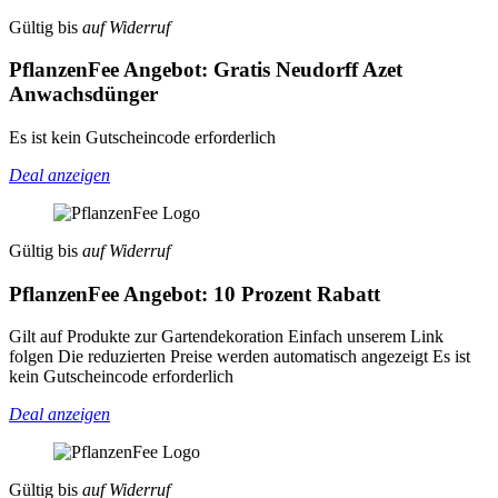
Gültig bis
auf Widerruf
PflanzenFee Angebot: Gratis Neudorff Azet
Anwachsdünger
Es ist kein Gutscheincode erforderlich
Deal anzeigen
Gültig bis
auf Widerruf
PflanzenFee Angebot: 10 Prozent Rabatt
Gilt auf Produkte zur Gartendekoration Einfach unserem Link
folgen Die reduzierten Preise werden automatisch angezeigt Es ist
kein Gutscheincode erforderlich
Deal anzeigen
Gültig bis
auf Widerruf