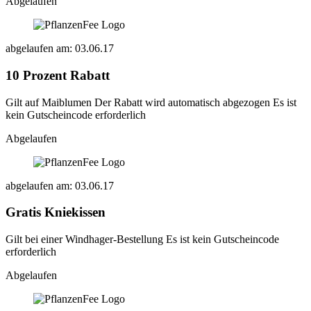
Abgelaufen
abgelaufen am: 03.06.17
10 Prozent Rabatt
Gilt auf Maiblumen Der Rabatt wird automatisch abgezogen Es ist
kein Gutscheincode erforderlich
Abgelaufen
abgelaufen am: 03.06.17
Gratis Kniekissen
Gilt bei einer Windhager-Bestellung Es ist kein Gutscheincode
erforderlich
Abgelaufen