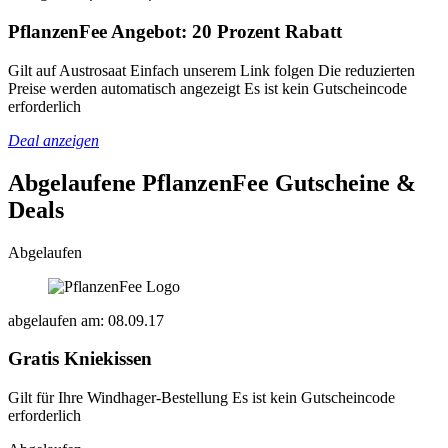
PflanzenFee Angebot: 20 Prozent Rabatt
Gilt auf Austrosaat Einfach unserem Link folgen Die reduzierten
Preise werden automatisch angezeigt Es ist kein Gutscheincode
erforderlich
Deal anzeigen
Abgelaufene PflanzenFee
Gutscheine &
Deals
Abgelaufen
abgelaufen am: 08.09.17
Gratis Kniekissen
Gilt für Ihre Windhager-Bestellung Es ist kein Gutscheincode
erforderlich