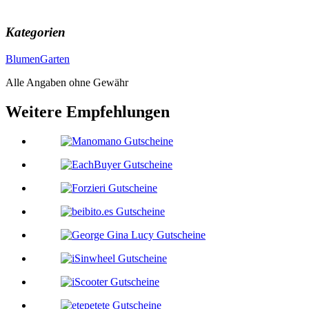
Kategorien
Blumen
Garten
Alle Angaben ohne Gewähr
Weitere Empfehlungen