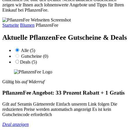
zeigen wir Ihnen auch lohnenswerte Angebote und Tipps für Ihren
Einkauf bei PflanzenFee.
Startseite
Blumen
PflanzenFee
Aktuelle PflanzenFee
Gutscheine & Deals
Alle (5)
Gutscheine (0)
Deals (5)
Gültig bis
auf Widerruf
PflanzenFee Angebot: 33 Prozent Rabatt + 1 Gratis
Gilt auf Seramis Gärtnererde Einfach unserem Link folgen Die
reduzierten Preise werden automatisch angezeigt Es ist kein
Gutscheincode erforderlich
Deal anzeigen