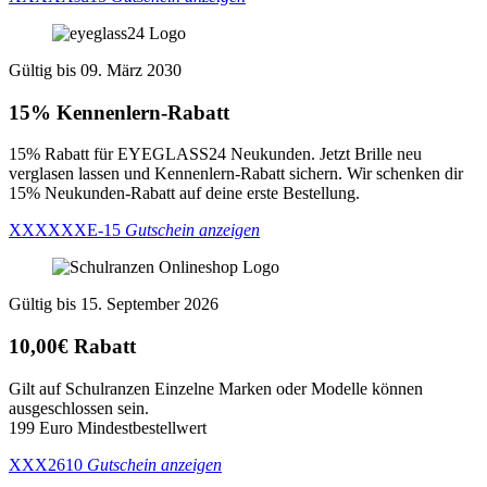
Gültig bis 09. März 2030
15% Kennenlern-Rabatt
15% Rabatt für EYEGLASS24 Neukunden. Jetzt Brille neu
verglasen lassen und Kennenlern-Rabatt sichern. Wir schenken dir
15% Neukunden-Rabatt auf deine erste Bestellung.
XXXXXXE-15
Gutschein anzeigen
Gültig bis 15. September 2026
10,00€ Rabatt
Gilt auf Schulranzen Einzelne Marken oder Modelle können
ausgeschlossen sein.
199 Euro Mindestbestellwert
XXX2610
Gutschein anzeigen