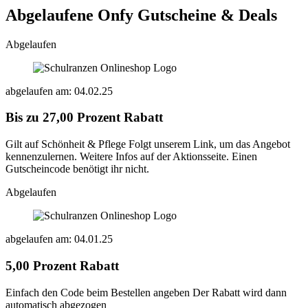
Abgelaufene Onfy
Gutscheine & Deals
Abgelaufen
abgelaufen am: 04.02.25
Bis zu 27,00 Prozent Rabatt
Gilt auf Schönheit & Pflege Folgt unserem Link, um das Angebot
kennenzulernen. Weitere Infos auf der Aktionsseite. Einen
Gutscheincode benötigt ihr nicht.
Abgelaufen
abgelaufen am: 04.01.25
5,00 Prozent Rabatt
Einfach den Code beim Bestellen angeben Der Rabatt wird dann
automatisch abgezogen