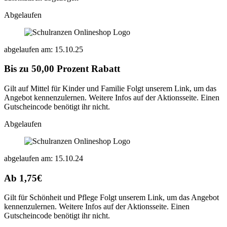
Abgelaufen
abgelaufen am: 15.10.25
Bis zu 50,00 Prozent Rabatt
Gilt auf Mittel für Kinder und Familie Folgt unserem Link, um das
Angebot kennenzulernen. Weitere Infos auf der Aktionsseite. Einen
Gutscheincode benötigt ihr nicht.
Abgelaufen
abgelaufen am: 15.10.24
Ab 1,75€
Gilt für Schönheit und Pflege Folgt unserem Link, um das Angebot
kennenzulernen. Weitere Infos auf der Aktionsseite. Einen
Gutscheincode benötigt ihr nicht.