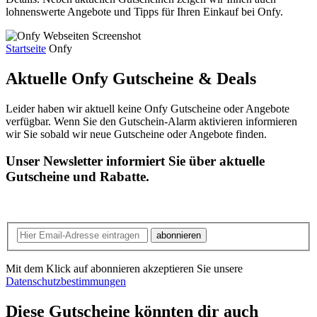
lohnenswerte Angebote und Tipps für Ihren Einkauf bei Onfy.
Startseite
Onfy
Aktuelle Onfy
Gutscheine & Deals
Leider haben wir aktuell keine Onfy Gutscheine oder Angebote
verfügbar. Wenn Sie den Gutschein-Alarm aktivieren informieren
wir Sie sobald wir neue Gutscheine oder Angebote finden.
Unser Newsletter informiert Sie über aktuelle
Gutscheine und Rabatte.
abonnieren
Mit dem Klick auf abonnieren akzeptieren Sie unsere
Datenschutzbestimmungen
Diese Gutscheine könnten dir auch