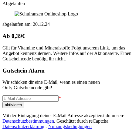
Abgelaufen
abgelaufen am: 20.12.24
Ab 0,39€
Gilt für Vitamine und Mineralstoffe Folgt unserem Link, um das
Angebot kennenzulernen. Weitere Infos auf der Aktionsseite. Einen
Gutscheincode benötigt ihr nicht.
Gutschein Alarm
Wir schicken dir eine E-Mail, wenn es einen neuen
Onfy Gutscheincode gibt!
*
Mit der Eintragung deiner E-Mail Adresse akzeptierst du unsere
Datenschutzbestimmungen
. Geschützt durch reCaptcha
Datenschutzerklärung
-
Nutzungsbedingungen