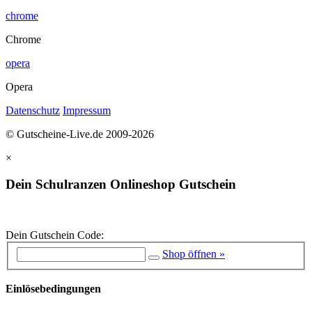
chrome
Chrome
opera
Opera
Datenschutz
Impressum
© Gutscheine-Live.de 2009-2026
×
Dein Schulranzen Onlineshop Gutschein
Dein Gutschein Code:
Shop öffnen »
Einlösebedingungen