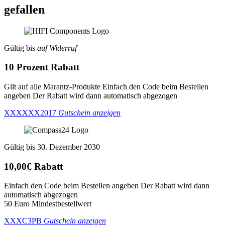
gefallen
Gültig bis
auf Widerruf
10 Prozent Rabatt
Gilt auf alle Marantz-Produkte Einfach den Code beim Bestellen
angeben Der Rabatt wird dann automatisch abgezogen
XXXXXX2017
Gutschein anzeigen
Gültig bis 30. Dezember 2030
10,00€ Rabatt
Einfach den Code beim Bestellen angeben Der Rabatt wird dann
automatisch abgezogen
50 Euro Mindestbestellwert
XXXC3PB
Gutschein anzeigen