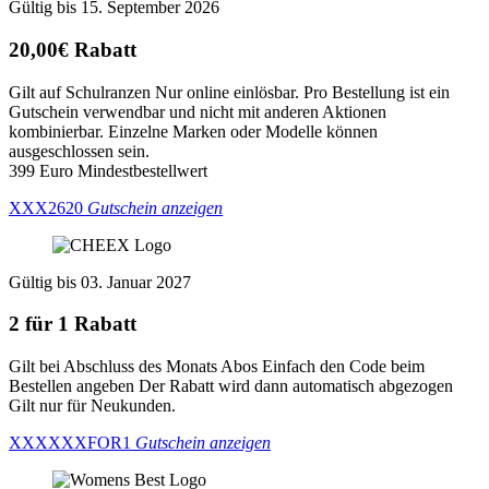
Gültig bis 15. September 2026
20,00€ Rabatt
Gilt auf Schulranzen Nur online einlösbar. Pro Bestellung ist ein
Gutschein verwendbar und nicht mit anderen Aktionen
kombinierbar. Einzelne Marken oder Modelle können
ausgeschlossen sein.
399 Euro Mindestbestellwert
XXX2620
Gutschein anzeigen
Gültig bis 03. Januar 2027
2 für 1 Rabatt
Gilt bei Abschluss des Monats Abos Einfach den Code beim
Bestellen angeben Der Rabatt wird dann automatisch abgezogen
Gilt nur für Neukunden.
XXXXXXFOR1
Gutschein anzeigen