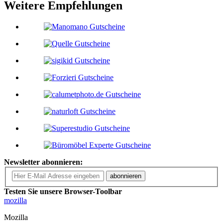
Weitere Empfehlungen
Newsletter abonnieren:
abonnieren
Testen Sie unsere Browser-Toolbar
mozilla
Mozilla