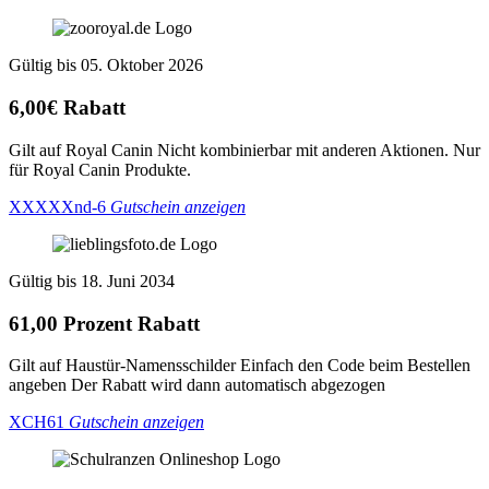
Gültig bis 05. Oktober 2026
6,00€ Rabatt
Gilt auf Royal Canin Nicht kombinierbar mit anderen Aktionen. Nur
für Royal Canin Produkte.
XXXXXnd-6
Gutschein anzeigen
Gültig bis 18. Juni 2034
61,00 Prozent Rabatt
Gilt auf Haustür-Namensschilder Einfach den Code beim Bestellen
angeben Der Rabatt wird dann automatisch abgezogen
XCH61
Gutschein anzeigen