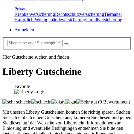
Private
Krankenversicherung
Rechtsschutzversicherung
Tierhalter
Haftpflicht
Wohngebäudeversicherung
Unfallversicherung
Anmelden
Hier Gutscheine suchen und finden
Liberty
Gutscheine
Favorite
(9 Bewertungen)
Mit unseren Liberty Gutscheinen können Sie richtig sparen. Suchen
Sie sich einfach einen Gutschein aus, kopieren Sie diesen und geben
Sie diesen auf der Webseite von Liberty ein. Informationen zur
Einlösung und eventuelle Bedingungen entnehmen Sie bitte den
Details. Neben aktuellen Gutscheinen zeigen wir Ihnen auch