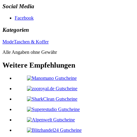
Social Media
Facebook
Kategorien
Mode
Taschen & Koffer
Alle Angaben ohne Gewähr
Weitere Empfehlungen