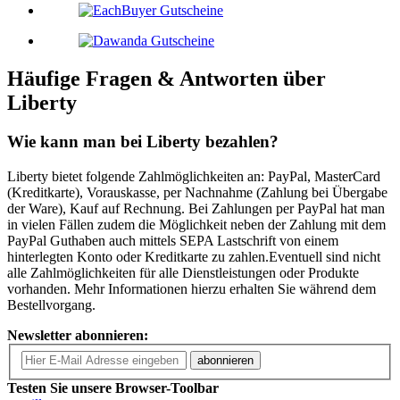
Häufige Fragen & Antworten über
Liberty
Wie kann man bei Liberty bezahlen?
Liberty bietet folgende Zahlmöglichkeiten an: PayPal, MasterCard
(Kreditkarte), Vorauskasse, per Nachnahme (Zahlung bei Übergabe
der Ware), Kauf auf Rechnung. Bei Zahlungen per PayPal hat man
in vielen Fällen zudem die Möglichkeit neben der Zahlung mit dem
PayPal Guthaben auch mittels SEPA Lastschrift von einem
hinterlegten Konto oder Kreditkarte zu zahlen.Eventuell sind nicht
alle Zahlmöglichkeiten für alle Dienstleistungen oder Produkte
vorhanden. Mehr Informationen hierzu erhalten Sie während dem
Bestellvorgang.
Newsletter abonnieren:
abonnieren
Testen Sie unsere Browser-Toolbar