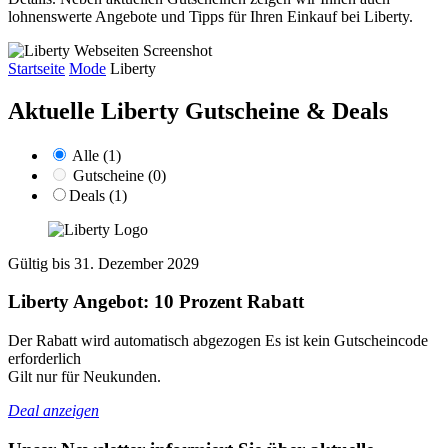
lohnenswerte Angebote und Tipps für Ihren Einkauf bei Liberty.
Startseite
Mode
Liberty
Aktuelle Liberty
Gutscheine & Deals
Alle (1)
Gutscheine (0)
Deals (1)
Gültig bis 31. Dezember 2029
Liberty Angebot: 10 Prozent Rabatt
Der Rabatt wird automatisch abgezogen Es ist kein Gutscheincode
erforderlich
Gilt nur für Neukunden.
Deal anzeigen