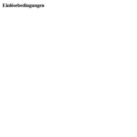
Einlösebedingungen