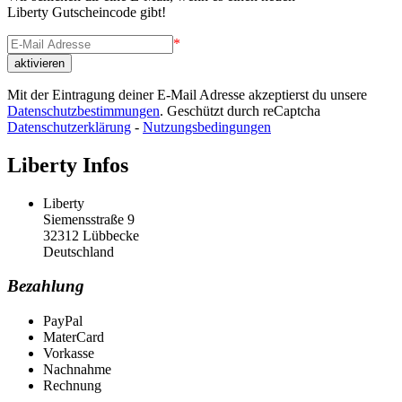
Liberty Gutscheincode gibt!
*
Mit der Eintragung deiner E-Mail Adresse akzeptierst du unsere
Datenschutzbestimmungen
. Geschützt durch reCaptcha
Datenschutzerklärung
-
Nutzungsbedingungen
Liberty Infos
Liberty
Siemensstraße 9
32312 Lübbecke
Deutschland
Bezahlung
PayPal
MaterCard
Vorkasse
Nachnahme
Rechnung