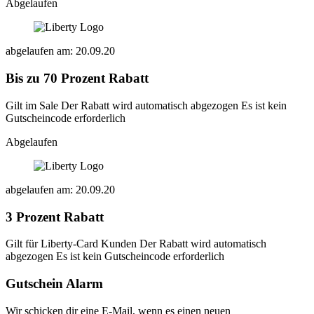
Abgelaufen
abgelaufen am: 20.09.20
Bis zu 70 Prozent Rabatt
Gilt im Sale Der Rabatt wird automatisch abgezogen Es ist kein
Gutscheincode erforderlich
Abgelaufen
abgelaufen am: 20.09.20
3 Prozent Rabatt
Gilt für Liberty-Card Kunden Der Rabatt wird automatisch
abgezogen Es ist kein Gutscheincode erforderlich
Gutschein Alarm
Wir schicken dir eine E-Mail, wenn es einen neuen