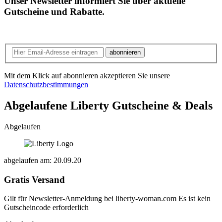
Unser Newsletter informiert Sie über aktuelle
Gutscheine und Rabatte.
abonnieren
Mit dem Klick auf abonnieren akzeptieren Sie unsere
Datenschutzbestimmungen
Abgelaufene Liberty
Gutscheine & Deals
Abgelaufen
abgelaufen am: 20.09.20
Gratis Versand
Gilt für Newsletter-Anmeldung bei liberty-woman.com Es ist kein
Gutscheincode erforderlich