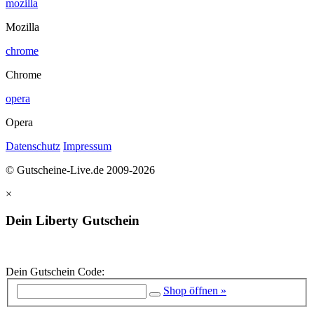
mozilla
Mozilla
chrome
Chrome
opera
Opera
Datenschutz
Impressum
© Gutscheine-Live.de 2009-2026
×
Dein Liberty Gutschein
Dein Gutschein Code:
Shop öffnen »