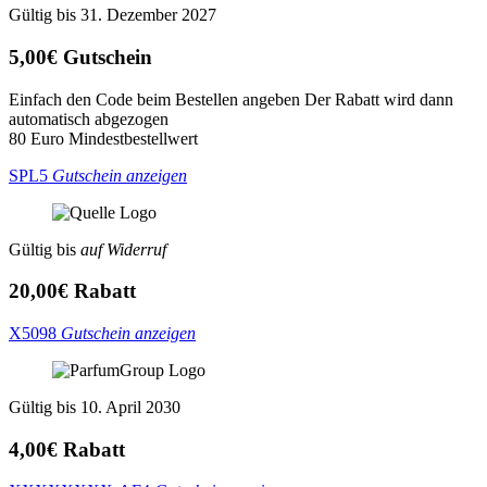
Gültig bis 31. Dezember 2027
5,00€ Gutschein
Einfach den Code beim Bestellen angeben Der Rabatt wird dann
automatisch abgezogen
80 Euro Mindestbestellwert
SPL5
Gutschein anzeigen
Gültig bis
auf Widerruf
20,00€ Rabatt
X5098
Gutschein anzeigen
Gültig bis 10. April 2030
4,00€ Rabatt