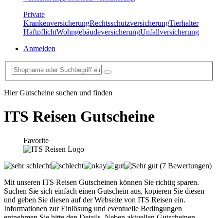
Private
Krankenversicherung
Rechtsschutzversicherung
Tierhalter
Haftpflicht
Wohngebäudeversicherung
Unfallversicherung
Anmelden
Hier Gutscheine suchen und finden
ITS Reisen
Gutscheine
Favorite
(7 Bewertungen)
Mit unseren ITS Reisen Gutscheinen können Sie richtig sparen.
Suchen Sie sich einfach einen Gutschein aus, kopieren Sie diesen
und geben Sie diesen auf der Webseite von ITS Reisen ein.
Informationen zur Einlösung und eventuelle Bedingungen
entnehmen Sie bitte den Details. Neben aktuellen Gutscheinen