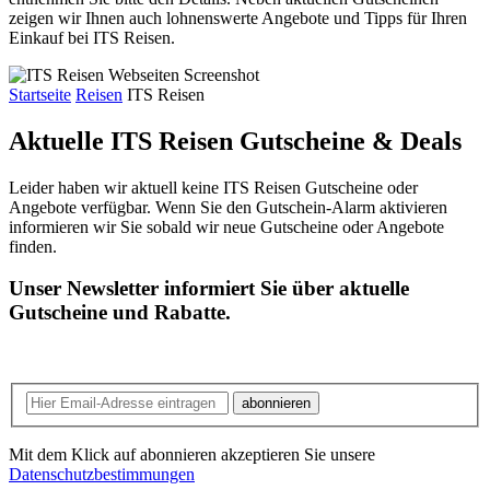
zeigen wir Ihnen auch lohnenswerte Angebote und Tipps für Ihren
Einkauf bei ITS Reisen.
Startseite
Reisen
ITS Reisen
Aktuelle ITS Reisen
Gutscheine & Deals
Leider haben wir aktuell keine ITS Reisen Gutscheine oder
Angebote verfügbar. Wenn Sie den Gutschein-Alarm aktivieren
informieren wir Sie sobald wir neue Gutscheine oder Angebote
finden.
Unser Newsletter informiert Sie über aktuelle
Gutscheine und Rabatte.
abonnieren
Mit dem Klick auf abonnieren akzeptieren Sie unsere
Datenschutzbestimmungen