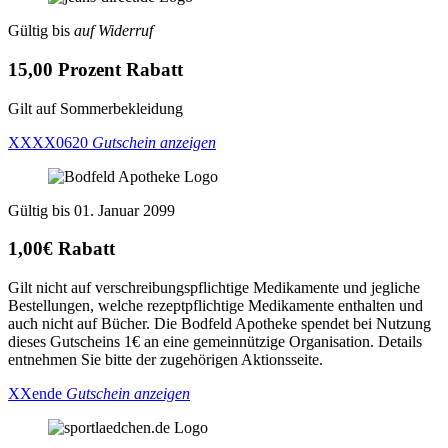
Gültig bis
auf Widerruf
15,00 Prozent Rabatt
Gilt auf Sommerbekleidung
XXXX0620
Gutschein anzeigen
Gültig bis 01. Januar 2099
1,00€ Rabatt
Gilt nicht auf verschreibungspflichtige Medikamente und jegliche
Bestellungen, welche rezeptpflichtige Medikamente enthalten und
auch nicht auf Bücher. Die Bodfeld Apotheke spendet bei Nutzung
dieses Gutscheins 1€ an eine gemeinnützige Organisation. Details
entnehmen Sie bitte der zugehörigen Aktionsseite.
XXende
Gutschein anzeigen