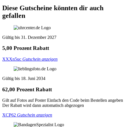
Diese Gutscheine könnten dir auch
gefallen
Gültig bis 31. Dezember 2027
5,00 Prozent Rabatt
XXXn5uc
Gutschein anzeigen
Gültig bis 18. Juni 2034
62,00 Prozent Rabatt
Gilt auf Fotos auf Poster Einfach den Code beim Bestellen angeben
Der Rabatt wird dann automatisch abgezogen
XCP62
Gutschein anzeigen