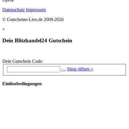
Datenschutz
Impressum
© Gutscheine-Live.de 2009-2026
×
Dein Blitzhandel24 Gutschein
Dein Gutschein Code:
Shop öffnen »
Einlösebedingungen