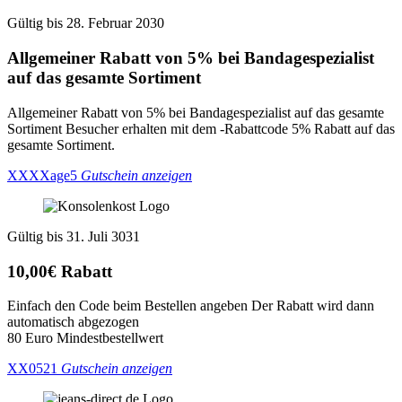
Gültig bis 28. Februar 2030
Allgemeiner Rabatt von 5% bei Bandagespezialist
auf das gesamte Sortiment
Allgemeiner Rabatt von 5% bei Bandagespezialist auf das gesamte
Sortiment Besucher erhalten mit dem -Rabattcode 5% Rabatt auf das
gesamte Sortiment.
XXXXage5
Gutschein anzeigen
Gültig bis 31. Juli 3031
10,00€ Rabatt
Einfach den Code beim Bestellen angeben Der Rabatt wird dann
automatisch abgezogen
80 Euro Mindestbestellwert
XX0521
Gutschein anzeigen