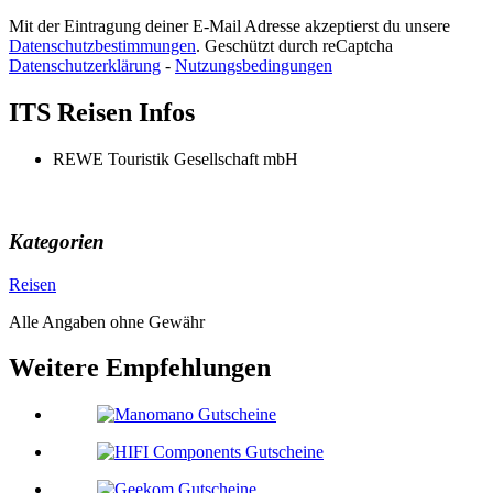
Mit der Eintragung deiner E-Mail Adresse akzeptierst du unsere
Datenschutzbestimmungen
. Geschützt durch reCaptcha
Datenschutzerklärung
-
Nutzungsbedingungen
ITS Reisen Infos
REWE Touristik Gesellschaft mbH
Kategorien
Reisen
Alle Angaben ohne Gewähr
Weitere Empfehlungen