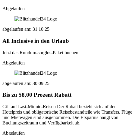
Abgelaufen
abgelaufen am: 31.10.25
All Inclusive in den Urlaub
Jetzt das Rundum-sorglos-Paket buchen.
Abgelaufen
abgelaufen am: 30.09.25
Bis zu 58,00 Prozent Rabatt
Gilt auf Last-Minute-Reisen Der Rabatt bezieht sich auf den
Hotelpreis und obligatorische Reisebestandteile wie Transfers. Flüge
und Mietwagen sind ausgenommen. Die Ersparnis hängt von
Buchungszeitraum und Verfügbarkeit ab.
Abgelaufen