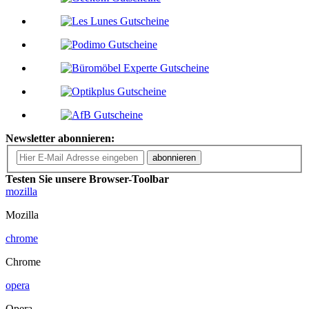
Newsletter abonnieren:
abonnieren
Testen Sie unsere Browser-Toolbar
mozilla
Mozilla
chrome
Chrome
opera
Opera