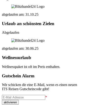
abgelaufen am: 31.10.25
Urlaub an schönsten Zielen
Abgelaufen
abgelaufen am: 30.06.25
Wellnessurlaub
Wellnesspaket ist oft im Preis enthalten.
Gutschein Alarm
Wir schicken dir eine E-Mail, wenn es einen neuen
ITS Reisen Gutscheincode gibt!
*