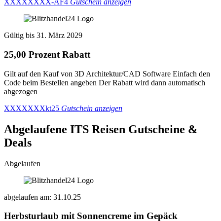
XXXXXXXX-AF4
Gutschein anzeigen
Gültig bis 31. März 2029
25,00 Prozent Rabatt
Gilt auf den Kauf von 3D Architektur/CAD Software Einfach den
Code beim Bestellen angeben Der Rabatt wird dann automatisch
abgezogen
XXXXXXXkt25
Gutschein anzeigen
Abgelaufene ITS Reisen
Gutscheine &
Deals
Abgelaufen
abgelaufen am: 31.10.25
Herbsturlaub mit Sonnencreme im Gepäck