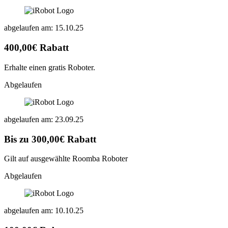
abgelaufen am: 15.10.25
400,00€ Rabatt
Erhalte einen gratis Roboter.
Abgelaufen
abgelaufen am: 23.09.25
Bis zu 300,00€ Rabatt
Gilt auf ausgewählte Roomba Roboter
Abgelaufen
abgelaufen am: 10.10.25