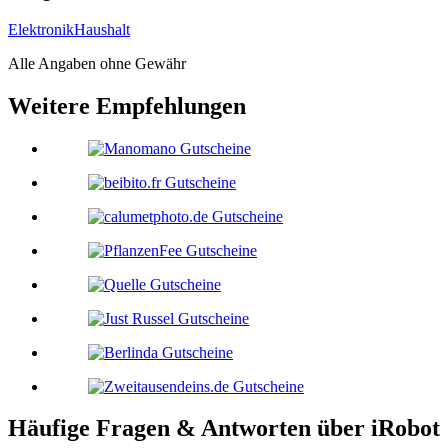
Elektronik
Haushalt
Alle Angaben ohne Gewähr
Weitere Empfehlungen
Häufige Fragen & Antworten über
iRobot