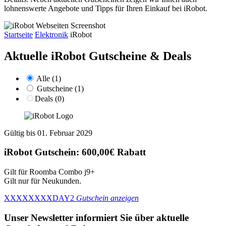
lohnenswerte Angebote und Tipps für Ihren Einkauf bei iRobot.
Startseite
Elektronik
iRobot
Aktuelle iRobot
Gutscheine & Deals
Alle (1)
Gutscheine (1)
Deals (0)
Gültig bis 01. Februar 2029
iRobot Gutschein: 600,00€ Rabatt
Gilt für Roomba Combo j9+
Gilt nur für Neukunden.
XXXXXXXXDAY2
Gutschein anzeigen
Unser Newsletter informiert Sie über aktuelle