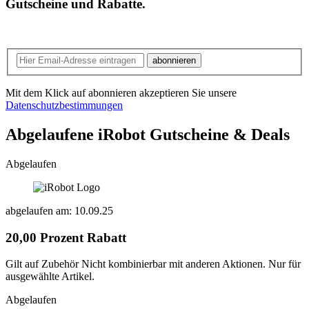
Gutscheine und Rabatte.
abonnieren
Mit dem Klick auf abonnieren akzeptieren Sie unsere
Datenschutzbestimmungen
Abgelaufene iRobot
Gutscheine & Deals
Abgelaufen
abgelaufen am: 10.09.25
20,00 Prozent Rabatt
Gilt auf Zubehör Nicht kombinierbar mit anderen Aktionen. Nur für
ausgewählte Artikel.
Abgelaufen