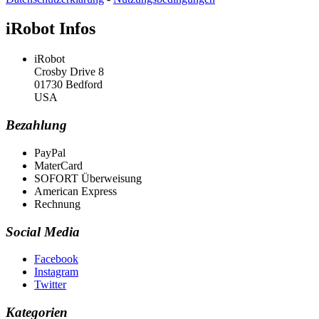
iRobot Infos
iRobot
Crosby Drive 8
01730 Bedford
USA
Bezahlung
PayPal
MaterCard
SOFORT Überweisung
American Express
Rechnung
Social Media
Facebook
Instagram
Twitter
Kategorien