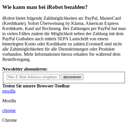
Wie kann man bei iRobot bezahlen?
iRobot bietet folgende Zahlmöglichkeiten an: PayPal, MasterCard
(Kreditkarte), Sofort Überweisung by Klarna, American Express
Kreditkarte, Kauf auf Rechnung. Bei Zahlungen per PayPal hat man
in vielen Fällen zudem die Möglichkeit neben der Zahlung mit dem
PayPal Guthaben auch mittels SEPA Lastschrift von einem
hinterlegten Konto oder Kreditkarte zu zahlen.Eventuell sind nicht
alle Zahlmöglichkeiten für alle Dienstleistungen oder Produkte
vorhanden. Mehr Informationen hierzu erhalten Sie während dem
Bestellvorgang.
Newsletter abonnieren:
abonnieren
Testen Sie unsere Browser-Toolbar
mozilla
Mozilla
chrome
Chrome