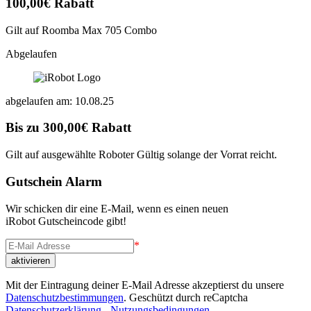
100,00€ Rabatt
Gilt auf Roomba Max 705 Combo
Abgelaufen
abgelaufen am: 10.08.25
Bis zu 300,00€ Rabatt
Gilt auf ausgewählte Roboter Gültig solange der Vorrat reicht.
Gutschein Alarm
Wir schicken dir eine E-Mail, wenn es einen neuen
iRobot Gutscheincode gibt!
*
Mit der Eintragung deiner E-Mail Adresse akzeptierst du unsere
Datenschutzbestimmungen
. Geschützt durch reCaptcha
Datenschutzerklärung
-
Nutzungsbedingungen