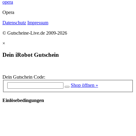
opera
Opera
Datenschutz
Impressum
© Gutscheine-Live.de 2009-2026
×
Dein iRobot Gutschein
Dein Gutschein Code:
Shop öffnen »
Einlösebedingungen