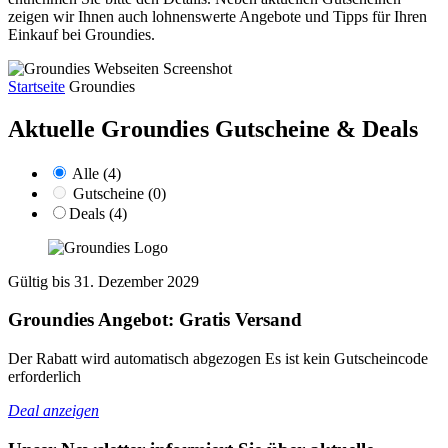
zeigen wir Ihnen auch lohnenswerte Angebote und Tipps für Ihren
Einkauf bei Groundies.
Startseite
Groundies
Aktuelle Groundies
Gutscheine & Deals
Alle (4)
Gutscheine (0)
Deals (4)
Gültig bis 31. Dezember 2029
Groundies Angebot: Gratis Versand
Der Rabatt wird automatisch abgezogen Es ist kein Gutscheincode
erforderlich
Deal anzeigen