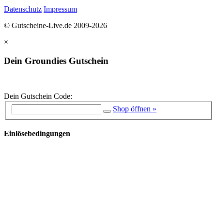
Datenschutz
Impressum
© Gutscheine-Live.de 2009-2026
×
Dein Groundies Gutschein
Dein Gutschein Code:
Shop öffnen »
Einlösebedingungen