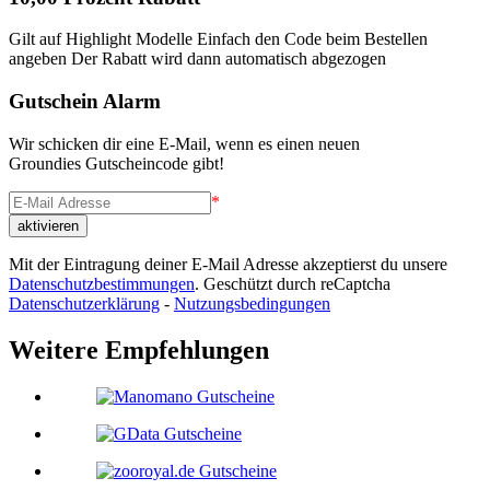
Gilt auf Highlight Modelle Einfach den Code beim Bestellen
angeben Der Rabatt wird dann automatisch abgezogen
Gutschein Alarm
Wir schicken dir eine E-Mail, wenn es einen neuen
Groundies Gutscheincode gibt!
*
Mit der Eintragung deiner E-Mail Adresse akzeptierst du unsere
Datenschutzbestimmungen
. Geschützt durch reCaptcha
Datenschutzerklärung
-
Nutzungsbedingungen
Weitere Empfehlungen