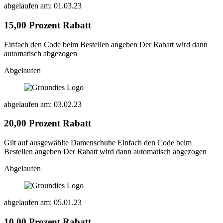
abgelaufen am: 01.03.23
15,00 Prozent Rabatt
Einfach den Code beim Bestellen angeben Der Rabatt wird dann
automatisch abgezogen
Abgelaufen
abgelaufen am: 03.02.23
20,00 Prozent Rabatt
Gilt auf ausgewählte Damenschuhe Einfach den Code beim
Bestellen angeben Der Rabatt wird dann automatisch abgezogen
Abgelaufen
abgelaufen am: 05.01.23
10,00 Prozent Rabatt