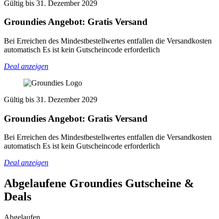
Gültig bis 31. Dezember 2029
Groundies Angebot: Gratis Versand
Bei Erreichen des Mindestbestellwertes entfallen die Versandkosten
automatisch Es ist kein Gutscheincode erforderlich
Deal anzeigen
Gültig bis 31. Dezember 2029
Groundies Angebot: Gratis Versand
Bei Erreichen des Mindestbestellwertes entfallen die Versandkosten
automatisch Es ist kein Gutscheincode erforderlich
Deal anzeigen
Abgelaufene Groundies
Gutscheine &
Deals
Abgelaufen