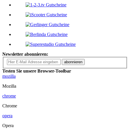
Newsletter abonnieren:
abonnieren
Testen Sie unsere Browser-Toolbar
mozilla
Mozilla
chrome
Chrome
opera
Opera