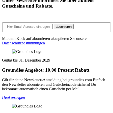
Unser Newsletter informiert Sie über aktuelle
Gutscheine und Rabatte.
abonnieren
Mit dem Klick auf abonnieren akzeptieren Sie unsere
Datenschutzbestimmungen
Gültig bis 31. Dezember 2029
Groundies Angebot: 10,00 Prozent Rabatt
Gilt für deine Newsletter-Anmeldung bei groundies.com Einfach
den Newsletter abonnieren und Gutscheincode sichern! Du
bekommst automatisch einen Gutschein per Mail
Deal anzeigen