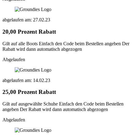
abgelaufen am: 27.02.23
20,00 Prozent Rabatt
Gilt auf alle Boots Einfach den Code beim Bestellen angeben Der
Rabatt wird dann automatisch abgezogen
Abgelaufen
abgelaufen am: 14.02.23
25,00 Prozent Rabatt
Gilt auf ausgewählte Schuhe Einfach den Code beim Bestellen
angeben Der Rabatt wird dann automatisch abgezogen
Abgelaufen