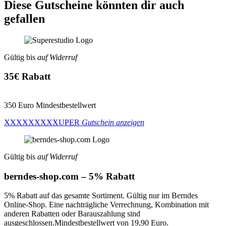
Diese Gutscheine könnten dir auch
gefallen
Gültig bis
auf Widerruf
35€ Rabatt
350 Euro Mindestbestellwert
XXXXXXXXXUPER
Gutschein anzeigen
Gültig bis
auf Widerruf
berndes-shop.com – 5% Rabatt
5% Rabatt auf das gesamte Sortiment. Gültig nur im Berndes
Online-Shop. Eine nachträgliche Verrechnung, Kombination mit
anderen Rabatten oder Barauszahlung sind
ausgeschlossen.Mindestbestellwert von 19,90 Euro.