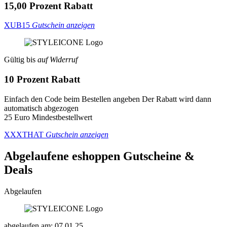
15,00 Prozent Rabatt
XUB15
Gutschein anzeigen
Gültig bis
auf Widerruf
10 Prozent Rabatt
Einfach den Code beim Bestellen angeben Der Rabatt wird dann
automatisch abgezogen
25 Euro Mindestbestellwert
XXXTHAT
Gutschein anzeigen
Abgelaufene eshoppen
Gutscheine &
Deals
Abgelaufen
abgelaufen am: 07.01.25