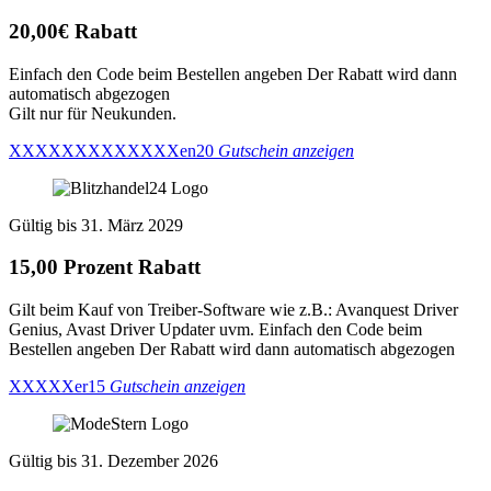
20,00€ Rabatt
Einfach den Code beim Bestellen angeben Der Rabatt wird dann
automatisch abgezogen
Gilt nur für Neukunden.
XXXXXXXXXXXXXen20
Gutschein anzeigen
Gültig bis 31. März 2029
15,00 Prozent Rabatt
Gilt beim Kauf von Treiber-Software wie z.B.: Avanquest Driver
Genius, Avast Driver Updater uvm. Einfach den Code beim
Bestellen angeben Der Rabatt wird dann automatisch abgezogen
XXXXXer15
Gutschein anzeigen
Gültig bis 31. Dezember 2026