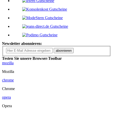
Newsletter abonnieren:
abonnieren
Testen Sie unsere Browser-Toolbar
mozilla
Mozilla
chrome
Chrome
opera
Opera