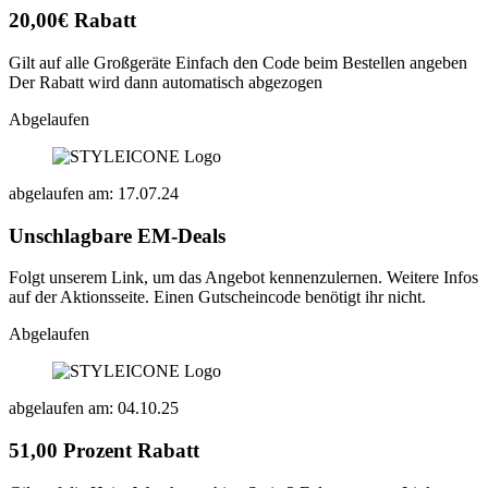
20,00€ Rabatt
Gilt auf alle Großgeräte Einfach den Code beim Bestellen angeben
Der Rabatt wird dann automatisch abgezogen
Abgelaufen
abgelaufen am: 17.07.24
Unschlagbare EM-Deals
Folgt unserem Link, um das Angebot kennenzulernen. Weitere Infos
auf der Aktionsseite. Einen Gutscheincode benötigt ihr nicht.
Abgelaufen
abgelaufen am: 04.10.25
51,00 Prozent Rabatt