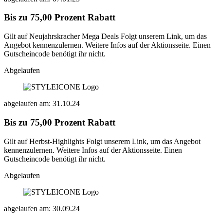
Bis zu 75,00 Prozent Rabatt
Gilt auf Neujahrskracher Mega Deals Folgt unserem Link, um das
Angebot kennenzulernen. Weitere Infos auf der Aktionsseite. Einen
Gutscheincode benötigt ihr nicht.
Abgelaufen
abgelaufen am: 31.10.24
Bis zu 75,00 Prozent Rabatt
Gilt auf Herbst-Highlights Folgt unserem Link, um das Angebot
kennenzulernen. Weitere Infos auf der Aktionsseite. Einen
Gutscheincode benötigt ihr nicht.
Abgelaufen
abgelaufen am: 30.09.24