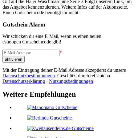
Gilt auf die Haier Waschmaschine Serie 3 Folgt unserem Link, um
das Angebot kennenzulernen. Weitere Infos auf der Aktionsseite.
Einen Gutscheincode benötigt ihr nicht.
Gutschein Alarm
Wir schicken dir eine E-Mail, wenn es einen neuen
eshoppen Gutscheincode gibt!
*
Mit der Eintragung deiner E-Mail Adresse akzeptierst du unsere
Datenschutzbestimmungen
. Geschützt durch reCaptcha
Datenschutzerklärung
-
Nutzungsbedingungen
Weitere Empfehlungen