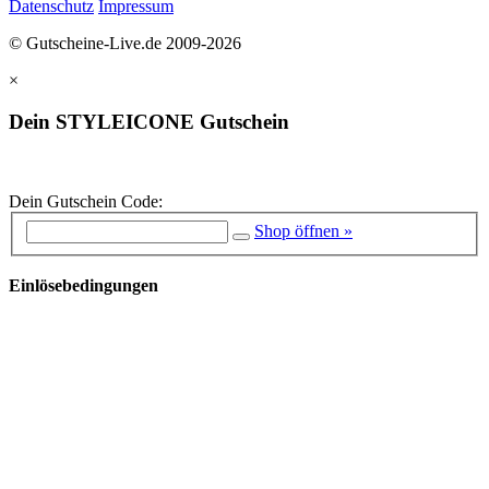
Datenschutz
Impressum
© Gutscheine-Live.de 2009-2026
×
Dein STYLEICONE Gutschein
Dein Gutschein Code:
Shop öffnen »
Einlösebedingungen