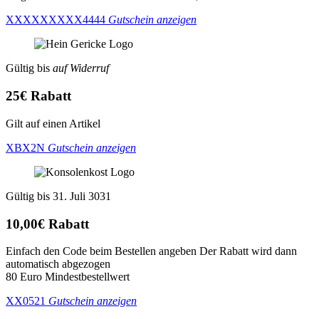
XXXXXXXXX4444
Gutschein anzeigen
Gültig bis
auf Widerruf
25€ Rabatt
Gilt auf einen Artikel
XBX2N
Gutschein anzeigen
Gültig bis 31. Juli 3031
10,00€ Rabatt
Einfach den Code beim Bestellen angeben Der Rabatt wird dann
automatisch abgezogen
80 Euro Mindestbestellwert
XX0521
Gutschein anzeigen