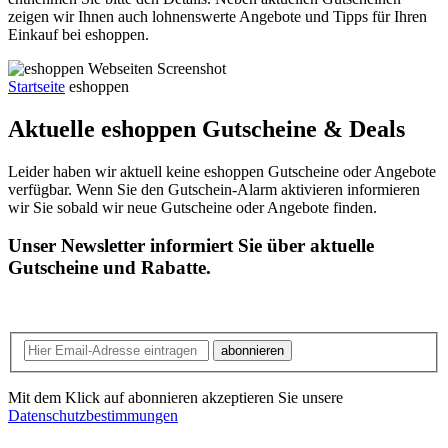
zeigen wir Ihnen auch lohnenswerte Angebote und Tipps für Ihren
Einkauf bei eshoppen.
Startseite
eshoppen
Aktuelle eshoppen
Gutscheine & Deals
Leider haben wir aktuell keine eshoppen Gutscheine oder Angebote
verfügbar. Wenn Sie den Gutschein-Alarm aktivieren informieren
wir Sie sobald wir neue Gutscheine oder Angebote finden.
Unser Newsletter informiert Sie über aktuelle
Gutscheine und Rabatte.
abonnieren
Mit dem Klick auf abonnieren akzeptieren Sie unsere
Datenschutzbestimmungen