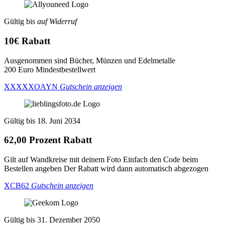
Gültig bis
auf Widerruf
10€ Rabatt
Ausgenommen sind Bücher, Münzen und Edelmetalle
200 Euro Mindestbestellwert
XXXXXOAYN
Gutschein anzeigen
Gültig bis 18. Juni 2034
62,00 Prozent Rabatt
Gilt auf Wandkreise mit deinem Foto Einfach den Code beim
Bestellen angeben Der Rabatt wird dann automatisch abgezogen
XCB62
Gutschein anzeigen
Gültig bis 31. Dezember 2050