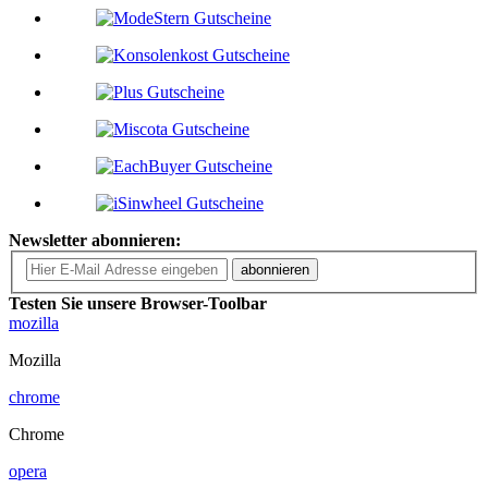
Newsletter abonnieren:
abonnieren
Testen Sie unsere Browser-Toolbar
mozilla
Mozilla
chrome
Chrome
opera