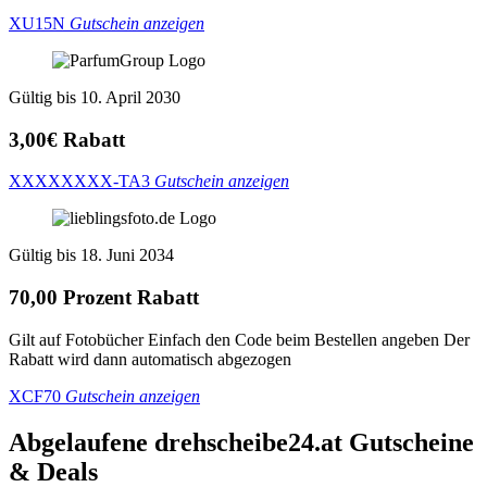
XU15N
Gutschein anzeigen
Gültig bis 10. April 2030
3,00€ Rabatt
XXXXXXXX-TA3
Gutschein anzeigen
Gültig bis 18. Juni 2034
70,00 Prozent Rabatt
Gilt auf Fotobücher Einfach den Code beim Bestellen angeben Der
Rabatt wird dann automatisch abgezogen
XCF70
Gutschein anzeigen
Abgelaufene drehscheibe24.at
Gutscheine
& Deals