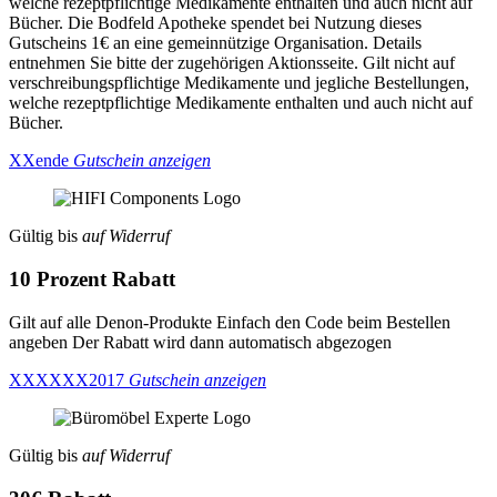
welche rezeptpflichtige Medikamente enthalten und auch nicht auf
Bücher. Die Bodfeld Apotheke spendet bei Nutzung dieses
Gutscheins 1€ an eine gemeinnützige Organisation. Details
entnehmen Sie bitte der zugehörigen Aktionsseite. Gilt nicht auf
verschreibungspflichtige Medikamente und jegliche Bestellungen,
welche rezeptpflichtige Medikamente enthalten und auch nicht auf
Bücher.
XXende
Gutschein anzeigen
Gültig bis
auf Widerruf
10 Prozent Rabatt
Gilt auf alle Denon-Produkte Einfach den Code beim Bestellen
angeben Der Rabatt wird dann automatisch abgezogen
XXXXXX2017
Gutschein anzeigen
Gültig bis
auf Widerruf