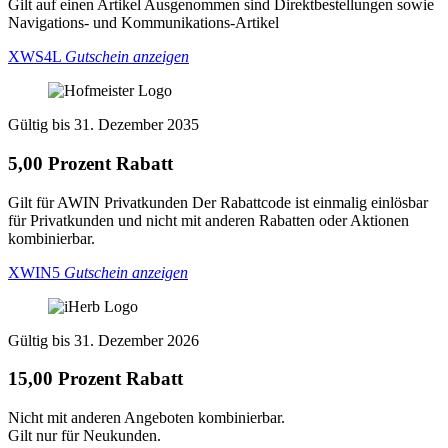
Gilt auf einen Artikel Ausgenommen sind Direktbestellungen sowie
Navigations- und Kommunikations-Artikel
XWS4L
Gutschein anzeigen
Gültig bis 31. Dezember 2035
5,00 Prozent Rabatt
Gilt für AWIN Privatkunden Der Rabattcode ist einmalig einlösbar
für Privatkunden und nicht mit anderen Rabatten oder Aktionen
kombinierbar.
XWIN5
Gutschein anzeigen
Gültig bis 31. Dezember 2026
15,00 Prozent Rabatt
Nicht mit anderen Angeboten kombinierbar.
Gilt nur für Neukunden.