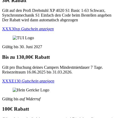
30€ Rabatt
Gilt auf den Profi Drehstuhl XP 4020 S1 Basic 1-63 Schwarz,
Synchronmechanik S1 Einfach den Code beim Bestellen angeben
Der Rabatt wird dann automatisch abgezogen
XXX30xp
Gutschein anzeigen
Gültig bis 30. Juni 2027
Bis zu 130,00€ Rabatt
Gilt pro Buchung deines Campers Mindestmietdauer 7 Tage.
Reisezeitraum 16.06.2025 bis 31.03.2026.
XXXE130
Gutschein anzeigen
Gültig bis
auf Widerruf
100€ Rabatt