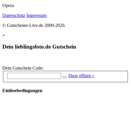
Opera
Datenschutz
Impressum
© Gutscheine-Live.de 2009-2026
×
Dein lieblingsfoto.de Gutschein
Dein Gutschein Code:
Shop öffnen »
Einlösebedingungen