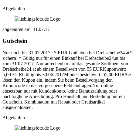
Abgelaufen
abgelaufen am: 31.07.17
Gutschein
Nur noch bis 31.07.2017.: 5 EUR Guthaben bei Drehscheibe24.at*
sichern! * Gültig nur für einen Einkauf bei Drehscheibe24.at bis
zum 31.07.2017. Nur anrechenbar auf das gesamte Sortiment von
Drehscheibe24.at ab einem Bestellwert von 55 EURKuponwert:
5,00 EURGültig bis 30.06.2017Mindestbestellwert: 55,00 EURSie
lösen den Kupon ein, indem Sie beim Bestellvorgang den
Kuponcode in das vorgesehene Feld eintragen.Nur online
einsetzbar, nur mit Kundenkonto, keine Barauszahlung oder
nachträgliche Anrechnung. Pro Haushalt und Bestellung nur ein
Gutschein. Kombination mit Rabatt oder Gratisartikel
ausgeschlossen.
Abgelaufen