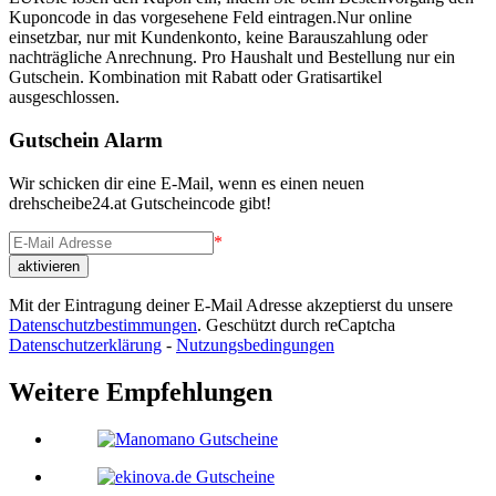
Kuponcode in das vorgesehene Feld eintragen.Nur online
einsetzbar, nur mit Kundenkonto, keine Barauszahlung oder
nachträgliche Anrechnung. Pro Haushalt und Bestellung nur ein
Gutschein. Kombination mit Rabatt oder Gratisartikel
ausgeschlossen.
Gutschein Alarm
Wir schicken dir eine E-Mail, wenn es einen neuen
drehscheibe24.at Gutscheincode gibt!
*
Mit der Eintragung deiner E-Mail Adresse akzeptierst du unsere
Datenschutzbestimmungen
. Geschützt durch reCaptcha
Datenschutzerklärung
-
Nutzungsbedingungen
Weitere Empfehlungen