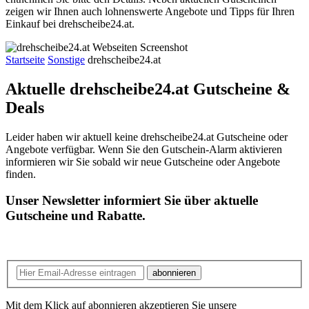
zeigen wir Ihnen auch lohnenswerte Angebote und Tipps für Ihren
Einkauf bei drehscheibe24.at.
Startseite
Sonstige
drehscheibe24.at
Aktuelle drehscheibe24.at
Gutscheine &
Deals
Leider haben wir aktuell keine drehscheibe24.at Gutscheine oder
Angebote verfügbar. Wenn Sie den Gutschein-Alarm aktivieren
informieren wir Sie sobald wir neue Gutscheine oder Angebote
finden.
Unser Newsletter informiert Sie über aktuelle
Gutscheine und Rabatte.
abonnieren
Mit dem Klick auf abonnieren akzeptieren Sie unsere