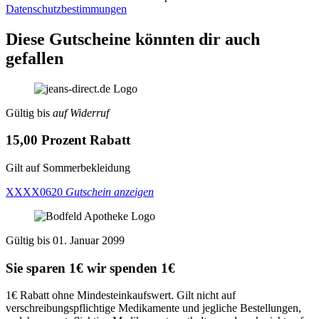
Datenschutzbestimmungen
Diese Gutscheine könnten dir auch
gefallen
Gültig bis
auf Widerruf
15,00 Prozent Rabatt
Gilt auf Sommerbekleidung
XXXX0620
Gutschein anzeigen
Gültig bis 01. Januar 2099
Sie sparen 1€ wir spenden 1€
1€ Rabatt ohne Mindesteinkaufswert. Gilt nicht auf
verschreibungspflichtige Medikamente und jegliche Bestellungen,