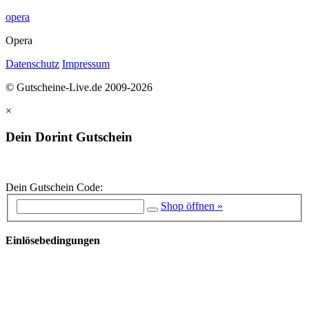
opera
Opera
Datenschutz
Impressum
© Gutscheine-Live.de 2009-2026
×
Dein Dorint Gutschein
Dein Gutschein Code:
Shop öffnen »
Einlösebedingungen