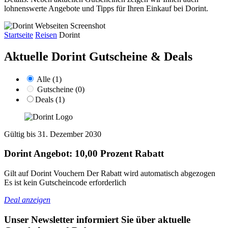
lohnenswerte Angebote und Tipps für Ihren Einkauf bei Dorint.
Startseite
Reisen
Dorint
Aktuelle Dorint
Gutscheine & Deals
Alle (1)
Gutscheine (0)
Deals (1)
Gültig bis 31. Dezember 2030
Dorint Angebot: 10,00 Prozent Rabatt
Gilt auf Dorint Vouchern Der Rabatt wird automatisch abgezogen
Es ist kein Gutscheincode erforderlich
Deal anzeigen
Unser Newsletter informiert Sie über aktuelle