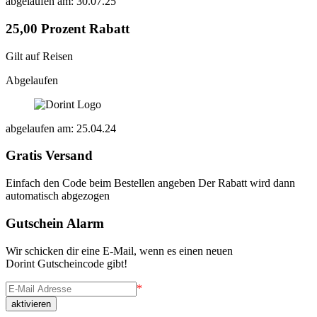
abgelaufen am: 30.07.25
25,00 Prozent Rabatt
Gilt auf Reisen
Abgelaufen
abgelaufen am: 25.04.24
Gratis Versand
Einfach den Code beim Bestellen angeben Der Rabatt wird dann
automatisch abgezogen
Gutschein Alarm
Wir schicken dir eine E-Mail, wenn es einen neuen
Dorint Gutscheincode gibt!
*