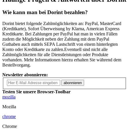
Wie kann man bei Dorint bezahlen?
Dorint bietet folgende Zahlmöglichkeiten an: PayPal, MasterCard
(Kreditkarte), Sofort Überweisung by Klarna, American Express
Kreditkarte. Bei Zahlungen per PayPal hat man in vielen Fällen
zudem die Möglichkeit neben der Zahlung mit dem PayPal
Guthaben auch mittels SEPA Lastschrift von einem hinterlegten
Konto oder Kreditkarte zu zahlen.Eventuell sind nicht alle
Zahlmöglichkeiten für alle Dienstleistungen oder Produkte
vorhanden. Mehr Informationen hierzu erhalten Sie während dem
Bestellvorgang.
Newsletter abonnieren:
abonnieren
Testen Sie unsere Browser-Toolbar
mozilla
Mozilla
chrome
Chrome