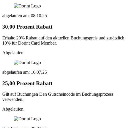
abgelaufen am: 08.10.25
30,00 Prozent Rabatt
Erhalte 20% Rabatt auf den aktuellen Buchungspreis und zusätzlich
10% für Dorint Card Member.
Abgelaufen
abgelaufen am: 16.07.25
25,00 Prozent Rabatt
Gilt auf Buchungen Den Gutscheincode im Buchungsprozess
verwenden.
Abgelaufen