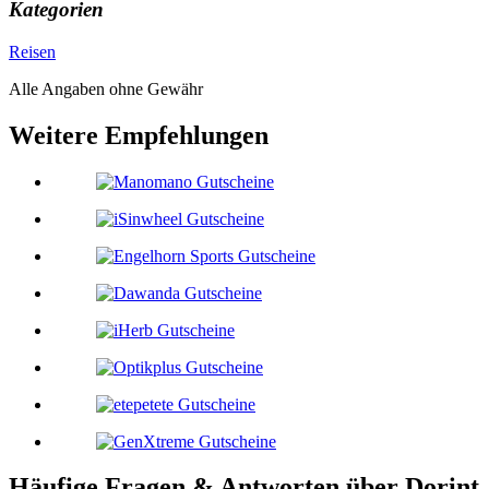
Kategorien
Reisen
Alle Angaben ohne Gewähr
Weitere Empfehlungen
Häufige Fragen & Antworten über
Dorint