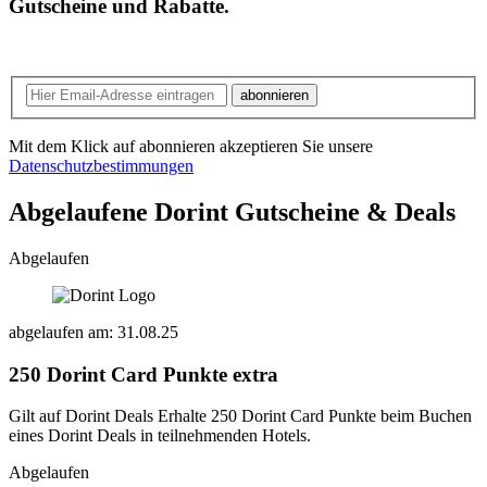
Gutscheine und Rabatte.
abonnieren
Mit dem Klick auf abonnieren akzeptieren Sie unsere
Datenschutzbestimmungen
Abgelaufene Dorint
Gutscheine & Deals
Abgelaufen
abgelaufen am: 31.08.25
250 Dorint Card Punkte extra
Gilt auf Dorint Deals Erhalte 250 Dorint Card Punkte beim Buchen
eines Dorint Deals in teilnehmenden Hotels.
Abgelaufen