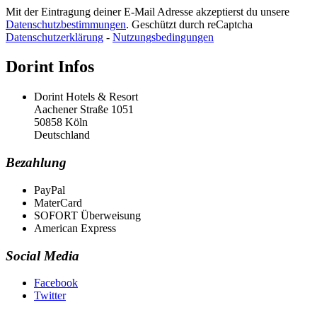
Mit der Eintragung deiner E-Mail Adresse akzeptierst du unsere
Datenschutzbestimmungen
. Geschützt durch reCaptcha
Datenschutzerklärung
-
Nutzungsbedingungen
Dorint Infos
Dorint Hotels & Resort
Aachener Straße 1051
50858 Köln
Deutschland
Bezahlung
PayPal
MaterCard
SOFORT Überweisung
American Express
Social Media
Facebook
Twitter