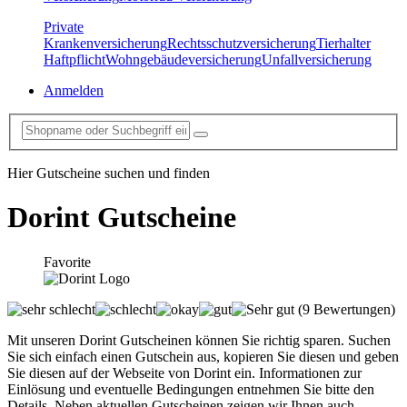
Private
Krankenversicherung
Rechtsschutzversicherung
Tierhalter
Haftpflicht
Wohngebäudeversicherung
Unfallversicherung
Anmelden
Hier Gutscheine suchen und finden
Dorint
Gutscheine
Favorite
(9 Bewertungen)
Mit unseren Dorint Gutscheinen können Sie richtig sparen. Suchen
Sie sich einfach einen Gutschein aus, kopieren Sie diesen und geben
Sie diesen auf der Webseite von Dorint ein. Informationen zur
Einlösung und eventuelle Bedingungen entnehmen Sie bitte den
Details. Neben aktuellen Gutscheinen zeigen wir Ihnen auch