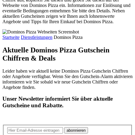
Webseite von Dominos Pizza ein. Informationen zur Einlösung und
eventuelle Bedingungen entnehmen Sie bitte den Details. Neben
aktuellen Gutscheinen zeigen wir Ihnen auch lohnenswerte
Angebote und Tipps für Ihren Einkauf bei Dominos Pizza.
Startseite
Dienstleistungen
Dominos Pizza
Aktuelle Dominos Pizza
Gutschein
Chiffren & Deals
Leider haben wir aktuell keine Dominos Pizza Gutschein Chiffren
oder Angebote verfügbar. Wenn Sie den Gutschein-Alarm aktivieren
informieren wir Sie sobald wir neue Gutschein Chiffren oder
Angebote finden.
Unser Newsletter informiert Sie über aktuelle
Gutscheine und Rabatte.
abonnieren