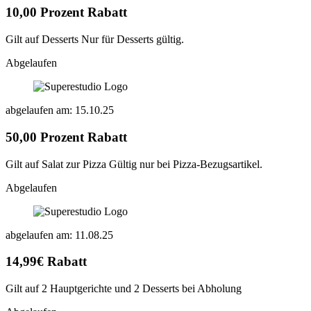
10,00 Prozent Rabatt
Gilt auf Desserts Nur für Desserts gültig.
Abgelaufen
abgelaufen am: 15.10.25
50,00 Prozent Rabatt
Gilt auf Salat zur Pizza Gültig nur bei Pizza-Bezugsartikel.
Abgelaufen
abgelaufen am: 11.08.25
14,99€ Rabatt
Gilt auf 2 Hauptgerichte und 2 Desserts bei Abholung