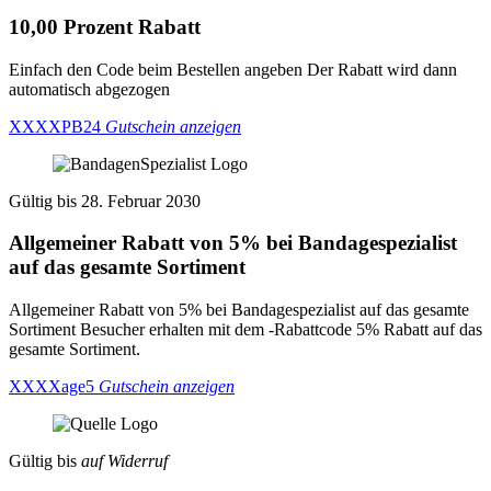
10,00 Prozent Rabatt
Einfach den Code beim Bestellen angeben Der Rabatt wird dann
automatisch abgezogen
XXXXPB24
Gutschein anzeigen
Gültig bis 28. Februar 2030
Allgemeiner Rabatt von 5% bei Bandagespezialist
auf das gesamte Sortiment
Allgemeiner Rabatt von 5% bei Bandagespezialist auf das gesamte
Sortiment Besucher erhalten mit dem -Rabattcode 5% Rabatt auf das
gesamte Sortiment.
XXXXage5
Gutschein anzeigen
Gültig bis
auf Widerruf