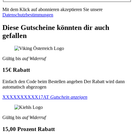
Mit dem Klick auf abonnieren akzeptieren Sie unsere
Datenschutzbestimmungen
Diese Gutscheine könnten dir auch
gefallen
Gültig bis
auf Widerruf
15€ Rabatt
Einfach den Code beim Bestellen angeben Der Rabatt wird dann
automatisch abgezogen
XXXXXXXXXX17AT
Gutschein anzeigen
Gültig bis
auf Widerruf
15,00 Prozent Rabatt