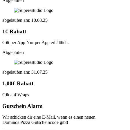
Abgelaufen
abgelaufen am: 10.08.25
1€ Rabatt
Gilt per App Nur per App erhältlich.
Abgelaufen
abgelaufen am: 31.07.25
1,00€ Rabatt
Gilt auf Wraps
Gutschein Alarm
Wir schicken dir eine E-Mail, wenn es einen neuen
Dominos Pizza Gutscheincode gibt!