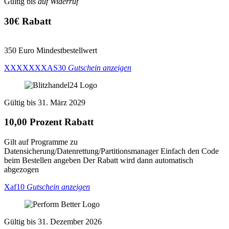
Gültig bis
auf Widerruf
30€ Rabatt
350 Euro Mindestbestellwert
XXXXXXXAS30
Gutschein anzeigen
Gültig bis 31. März 2029
10,00 Prozent Rabatt
Gilt auf Programme zu
Datensicherung/Datenrettung/Partitionsmanager Einfach den Code
beim Bestellen angeben Der Rabatt wird dann automatisch
abgezogen
Xaf10
Gutschein anzeigen
Gültig bis 31. Dezember 2026