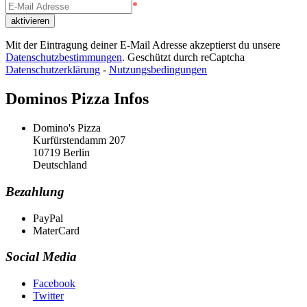
*
Mit der Eintragung deiner E-Mail Adresse akzeptierst du unsere
Datenschutzbestimmungen
. Geschützt durch reCaptcha
Datenschutzerklärung
-
Nutzungsbedingungen
Dominos Pizza Infos
Domino's Pizza
Kurfürstendamm 207
10719 Berlin
Deutschland
Bezahlung
PayPal
MaterCard
Social Media
Facebook
Twitter