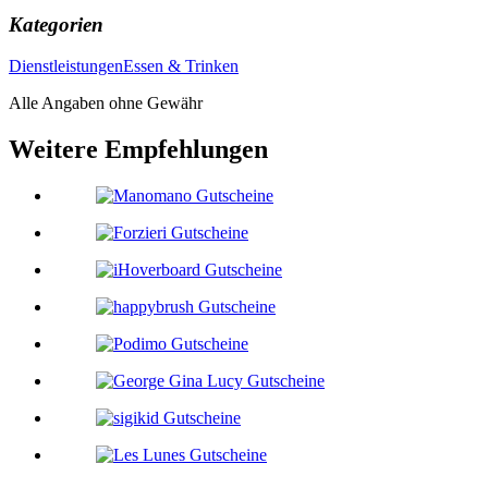
Kategorien
Dienstleistungen
Essen & Trinken
Alle Angaben ohne Gewähr
Weitere Empfehlungen