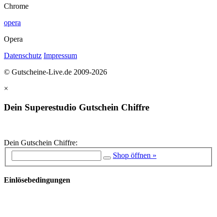
Chrome
opera
Opera
Datenschutz
Impressum
© Gutscheine-Live.de 2009-2026
×
Dein Superestudio Gutschein Chiffre
Dein Gutschein Chiffre:
Shop öffnen »
Einlösebedingungen