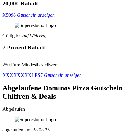
20,00€ Rabatt
X5098
Gutschein anzeigen
Gültig bis
auf Widerruf
7 Prozent Rabatt
250 Euro Mindestbestellwert
XXXXXXXXLES7
Gutschein anzeigen
Abgelaufene Dominos Pizza
Gutschein
Chiffren & Deals
Abgelaufen
abgelaufen am: 28.08.25