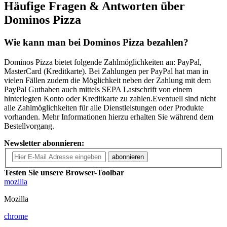
Häufige Fragen & Antworten über
Dominos Pizza
Wie kann man bei Dominos Pizza bezahlen?
Dominos Pizza bietet folgende Zahlmöglichkeiten an: PayPal,
MasterCard (Kreditkarte). Bei Zahlungen per PayPal hat man in
vielen Fällen zudem die Möglichkeit neben der Zahlung mit dem
PayPal Guthaben auch mittels SEPA Lastschrift von einem
hinterlegten Konto oder Kreditkarte zu zahlen.Eventuell sind nicht
alle Zahlmöglichkeiten für alle Dienstleistungen oder Produkte
vorhanden. Mehr Informationen hierzu erhalten Sie während dem
Bestellvorgang.
Newsletter abonnieren:
abonnieren
Testen Sie unsere Browser-Toolbar
mozilla
Mozilla
chrome