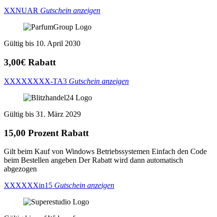
XXNUAR
Gutschein anzeigen
Gültig bis 10. April 2030
3,00€ Rabatt
XXXXXXXX-TA3
Gutschein anzeigen
Gültig bis 31. März 2029
15,00 Prozent Rabatt
Gilt beim Kauf von Windows Betriebssystemen Einfach den Code
beim Bestellen angeben Der Rabatt wird dann automatisch
abgezogen
XXXXXXin15
Gutschein anzeigen