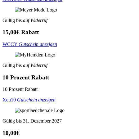
Gültig bis
auf Widerruf
15,00€ Rabatt
WCCY
Gutschein anzeigen
Gültig bis
auf Widerruf
10 Prozent Rabatt
10 Prozent Rabatt
Xeu10
Gutschein anzeigen
Gültig bis 31. Dezember 2027
10,00€