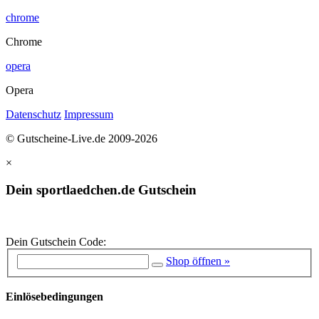
chrome
Chrome
opera
Opera
Datenschutz
Impressum
© Gutscheine-Live.de 2009-2026
×
Dein sportlaedchen.de Gutschein
Dein Gutschein Code:
Shop öffnen »
Einlösebedingungen