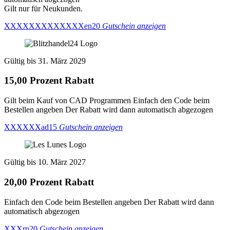
Gilt nur für Neukunden.
XXXXXXXXXXXXXen20
Gutschein anzeigen
Gültig bis 31. März 2029
15,00 Prozent Rabatt
Gilt beim Kauf von CAD Programmen Einfach den Code beim
Bestellen angeben Der Rabatt wird dann automatisch abgezogen
XXXXXXad15
Gutschein anzeigen
Gültig bis 10. März 2027
20,00 Prozent Rabatt
Einfach den Code beim Bestellen angeben Der Rabatt wird dann
automatisch abgezogen
XXXrn20
Gutschein anzeigen