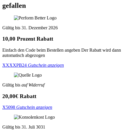
gefallen
Gültig bis 31. Dezember 2026
10,00 Prozent Rabatt
Einfach den Code beim Bestellen angeben Der Rabatt wird dann
automatisch abgezogen
XXXXPB24
Gutschein anzeigen
Gültig bis
auf Widerruf
20,00€ Rabatt
X5098
Gutschein anzeigen
Gültig bis 31. Juli 3031