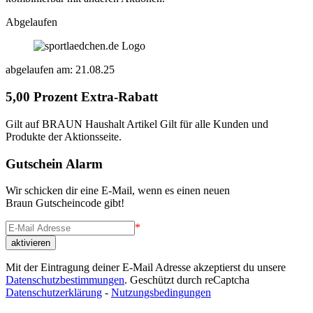
Abgelaufen
abgelaufen am: 21.08.25
5,00 Prozent Extra-Rabatt
Gilt auf BRAUN Haushalt Artikel Gilt für alle Kunden und
Produkte der Aktionsseite.
Gutschein Alarm
Wir schicken dir eine E-Mail, wenn es einen neuen
Braun Gutscheincode gibt!
*
Mit der Eintragung deiner E-Mail Adresse akzeptierst du unsere
Datenschutzbestimmungen
. Geschützt durch reCaptcha
Datenschutzerklärung
-
Nutzungsbedingungen