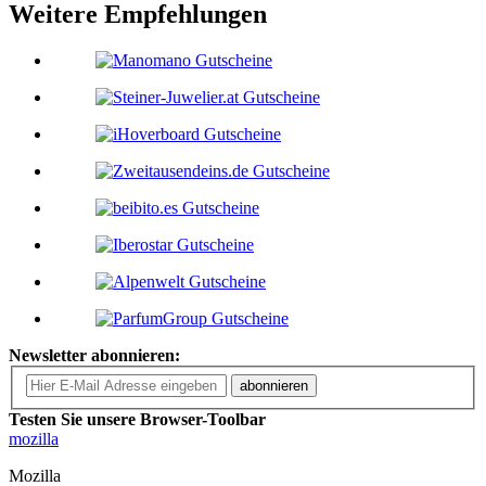
Weitere Empfehlungen
Newsletter abonnieren:
abonnieren
Testen Sie unsere Browser-Toolbar
mozilla
Mozilla