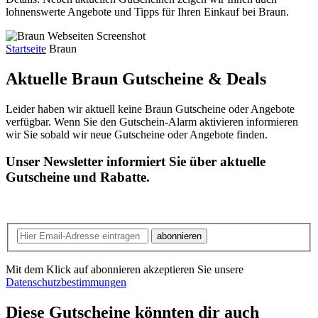
lohnenswerte Angebote und Tipps für Ihren Einkauf bei Braun.
Startseite
Braun
Aktuelle Braun
Gutscheine & Deals
Leider haben wir aktuell keine Braun Gutscheine oder Angebote
verfügbar. Wenn Sie den Gutschein-Alarm aktivieren informieren
wir Sie sobald wir neue Gutscheine oder Angebote finden.
Unser Newsletter informiert Sie über aktuelle
Gutscheine und Rabatte.
abonnieren
Mit dem Klick auf abonnieren akzeptieren Sie unsere
Datenschutzbestimmungen
Diese Gutscheine könnten dir auch