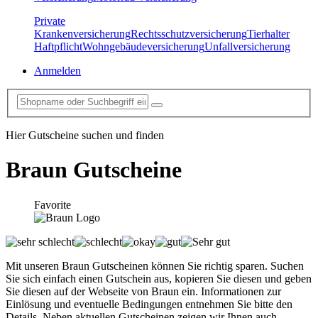
Private
Krankenversicherung
Rechtsschutzversicherung
Tierhalter
Haftpflicht
Wohngebäudeversicherung
Unfallversicherung
Anmelden
Hier Gutscheine suchen und finden
Braun
Gutscheine
Favorite
Mit unseren Braun Gutscheinen können Sie richtig sparen. Suchen
Sie sich einfach einen Gutschein aus, kopieren Sie diesen und geben
Sie diesen auf der Webseite von Braun ein. Informationen zur
Einlösung und eventuelle Bedingungen entnehmen Sie bitte den
Details. Neben aktuellen Gutscheinen zeigen wir Ihnen auch