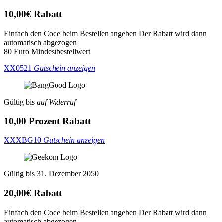
10,00€ Rabatt
Einfach den Code beim Bestellen angeben Der Rabatt wird dann
automatisch abgezogen
80 Euro Mindestbestellwert
XX0521
Gutschein anzeigen
Gültig bis
auf Widerruf
10,00 Prozent Rabatt
XXXBG10
Gutschein anzeigen
Gültig bis 31. Dezember 2050
20,00€ Rabatt
Einfach den Code beim Bestellen angeben Der Rabatt wird dann
automatisch abgezogen