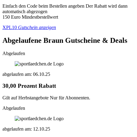
Einfach den Code beim Bestellen angeben Der Rabatt wird dann
automatisch abgezogen
150 Euro Mindestbestellwert
XPL10
Gutschein anzeigen
Abgelaufene Braun
Gutscheine & Deals
Abgelaufen
abgelaufen am: 06.10.25
30,00 Prozent Rabatt
Gilt auf Herbstangebote Nur für Abonnenten.
Abgelaufen
abgelaufen am: 12.10.25