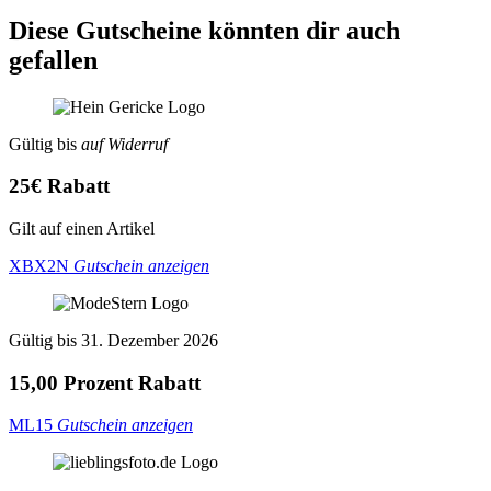
Diese Gutscheine könnten dir auch
gefallen
Gültig bis
auf Widerruf
25€ Rabatt
Gilt auf einen Artikel
XBX2N
Gutschein anzeigen
Gültig bis 31. Dezember 2026
15,00 Prozent Rabatt
ML15
Gutschein anzeigen