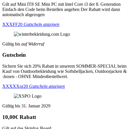
Gilt auf Mini IT8 SE Mini PC mit Intel Core i3 der 8. Generation
Einfach den Code beim Bestellen angeben Der Rabatt wird dann
automatisch abgezogen
XXXFF20
Gutschein anzeigen
Gültig bis
auf Widerruf
Gutschein
Sichern Sie sich 20% Rabatt in unserem SOMMER-SPECIAL beim
Kauf von Outdoorbekleidung wie Softshelljacken, Outdoorjacken &
-hosen - OHNE Mindestbestellwert.
XXXXXor20
Gutschein anzeigen
Gültig bis 31. Januar 2029
10,00€ Rabatt
Gilt auf das Skinfox Board