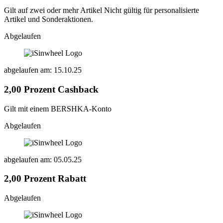
Gilt auf zwei oder mehr Artikel Nicht gültig für personalisierte
Artikel und Sonderaktionen.
Abgelaufen
abgelaufen am: 15.10.25
2,00 Prozent Cashback
Gilt mit einem BERSHKA-Konto
Abgelaufen
abgelaufen am: 05.05.25
2,00 Prozent Rabatt
Abgelaufen