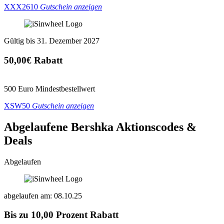
XXX2610
Gutschein anzeigen
Gültig bis 31. Dezember 2027
50,00€ Rabatt
500 Euro Mindestbestellwert
XSW50
Gutschein anzeigen
Abgelaufene Bershka
Aktionscodes &
Deals
Abgelaufen
abgelaufen am: 08.10.25
Bis zu 10,00 Prozent Rabatt