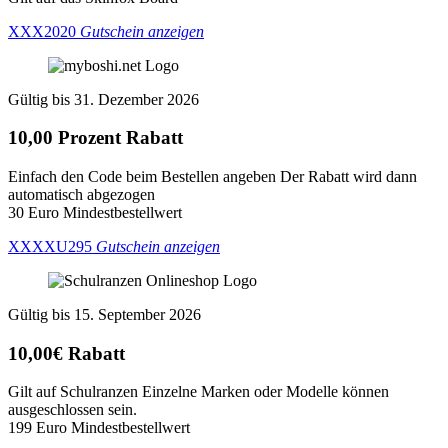
XXX2020
Gutschein anzeigen
Gültig bis 31. Dezember 2026
10,00 Prozent Rabatt
Einfach den Code beim Bestellen angeben Der Rabatt wird dann
automatisch abgezogen
30 Euro Mindestbestellwert
XXXXU295
Gutschein anzeigen
Gültig bis 15. September 2026
10,00€ Rabatt
Gilt auf Schulranzen Einzelne Marken oder Modelle können
ausgeschlossen sein.
199 Euro Mindestbestellwert