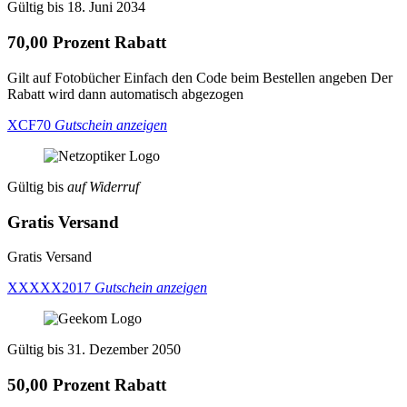
Gültig bis 18. Juni 2034
70,00 Prozent Rabatt
Gilt auf Fotobücher Einfach den Code beim Bestellen angeben Der
Rabatt wird dann automatisch abgezogen
XCF70
Gutschein anzeigen
Gültig bis
auf Widerruf
Gratis Versand
Gratis Versand
XXXXX2017
Gutschein anzeigen
Gültig bis 31. Dezember 2050
50,00 Prozent Rabatt