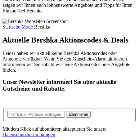
zeigen wir Ihnen auch lohnenswerte Angebote und Tipps für Ihren
Einkauf bei Bershka.
Startseite
Mode
Bershka
Aktuelle Bershka
Aktionscodes & Deals
Leider haben wir aktuell keine Bershka Aktionscodes oder
Angebote verfügbar. Wenn Sie den Gutschein-Alarm aktivieren
informieren wir Sie sobald wir neue Aktionscodes oder Angebote
finden.
Unser Newsletter informiert Sie über aktuelle
Gutscheine und Rabatte.
abonnieren
Mit dem Klick auf abonnieren akzeptieren Sie unsere
Datenschutzbestimmungen