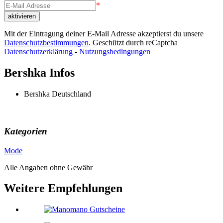
*
Mit der Eintragung deiner E-Mail Adresse akzeptierst du unsere
Datenschutzbestimmungen
. Geschützt durch reCaptcha
Datenschutzerklärung
-
Nutzungsbedingungen
Bershka Infos
Bershka Deutschland
Kategorien
Mode
Alle Angaben ohne Gewähr
Weitere Empfehlungen