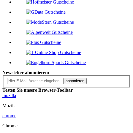
Newsletter abonnieren:
abonnieren
Testen Sie unsere Browser-Toolbar
mozilla
Mozilla
chrome
Chrome