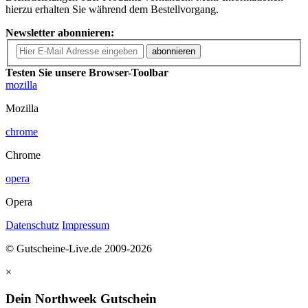
hierzu erhalten Sie während dem Bestellvorgang.
Newsletter abonnieren:
abonnieren
Testen Sie unsere Browser-Toolbar
mozilla
Mozilla
chrome
Chrome
opera
Opera
Datenschutz
Impressum
© Gutscheine-Live.de 2009-2026
×
Dein Northweek Gutschein