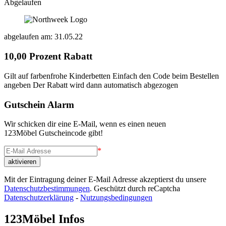
Abgelaufen
abgelaufen am: 31.05.22
10,00 Prozent Rabatt
Gilt auf farbenfrohe Kinderbetten Einfach den Code beim Bestellen
angeben Der Rabatt wird dann automatisch abgezogen
Gutschein Alarm
Wir schicken dir eine E-Mail, wenn es einen neuen
123Möbel Gutscheincode gibt!
*
Mit der Eintragung deiner E-Mail Adresse akzeptierst du unsere
Datenschutzbestimmungen
. Geschützt durch reCaptcha
Datenschutzerklärung
-
Nutzungsbedingungen
123Möbel Infos