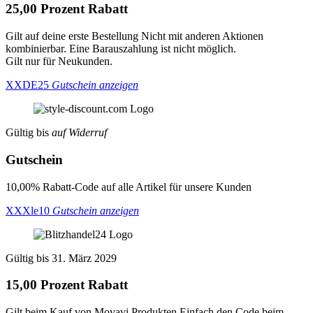
25,00 Prozent Rabatt
Gilt auf deine erste Bestellung Nicht mit anderen Aktionen
kombinierbar. Eine Barauszahlung ist nicht möglich.
Gilt nur für Neukunden.
XXDE25
Gutschein anzeigen
Gültig bis
auf Widerruf
Gutschein
10,00% Rabatt-Code auf alle Artikel für unsere Kunden
XXXle10
Gutschein anzeigen
Gültig bis 31. März 2029
15,00 Prozent Rabatt
Gilt beim Kauf von Movavi Produkten Einfach den Code beim