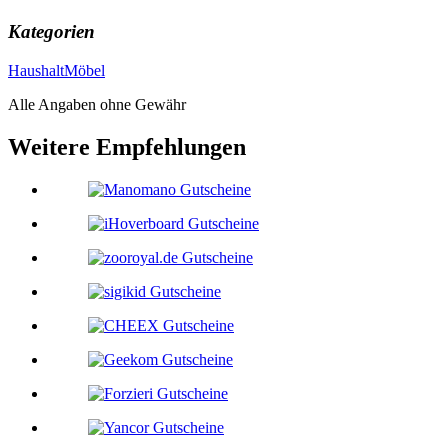
Kategorien
Haushalt
Möbel
Alle Angaben ohne Gewähr
Weitere Empfehlungen