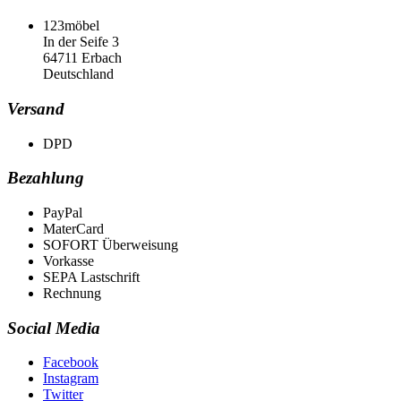
123möbel
In der Seife 3
64711 Erbach
Deutschland
Versand
DPD
Bezahlung
PayPal
MaterCard
SOFORT Überweisung
Vorkasse
SEPA Lastschrift
Rechnung
Social Media
Facebook
Instagram
Twitter