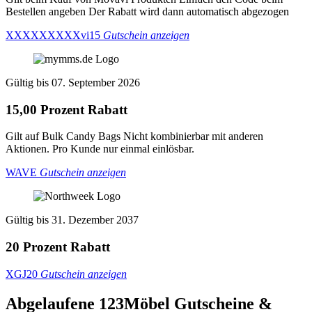
Bestellen angeben Der Rabatt wird dann automatisch abgezogen
XXXXXXXXXvi15
Gutschein anzeigen
Gültig bis 07. September 2026
15,00 Prozent Rabatt
Gilt auf Bulk Candy Bags Nicht kombinierbar mit anderen
Aktionen. Pro Kunde nur einmal einlösbar.
WAVE
Gutschein anzeigen
Gültig bis 31. Dezember 2037
20 Prozent Rabatt
XGJ20
Gutschein anzeigen
Abgelaufene 123Möbel
Gutscheine &