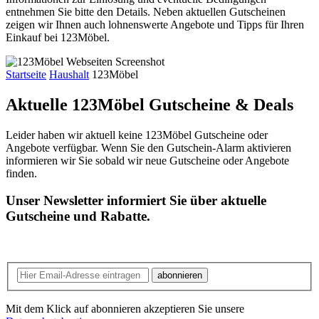
entnehmen Sie bitte den Details. Neben aktuellen Gutscheinen
zeigen wir Ihnen auch lohnenswerte Angebote und Tipps für Ihren
Einkauf bei 123Möbel.
Startseite
Haushalt
123Möbel
Aktuelle 123Möbel
Gutscheine & Deals
Leider haben wir aktuell keine 123Möbel Gutscheine oder
Angebote verfügbar. Wenn Sie den Gutschein-Alarm aktivieren
informieren wir Sie sobald wir neue Gutscheine oder Angebote
finden.
Unser Newsletter informiert Sie über aktuelle
Gutscheine und Rabatte.
abonnieren
Mit dem Klick auf abonnieren akzeptieren Sie unsere