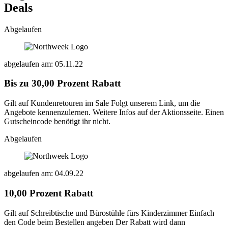
Deals
Abgelaufen
abgelaufen am: 05.11.22
Bis zu 30,00 Prozent Rabatt
Gilt auf Kundenretouren im Sale Folgt unserem Link, um die
Angebote kennenzulernen. Weitere Infos auf der Aktionsseite. Einen
Gutscheincode benötigt ihr nicht.
Abgelaufen
abgelaufen am: 04.09.22
10,00 Prozent Rabatt
Gilt auf Schreibtische und Bürostühle fürs Kinderzimmer Einfach
den Code beim Bestellen angeben Der Rabatt wird dann