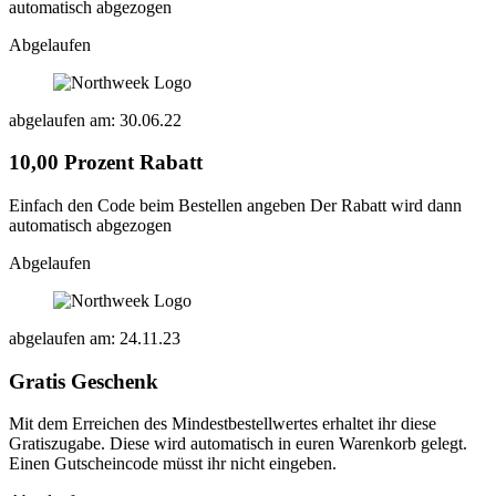
automatisch abgezogen
Abgelaufen
abgelaufen am: 30.06.22
10,00 Prozent Rabatt
Einfach den Code beim Bestellen angeben Der Rabatt wird dann
automatisch abgezogen
Abgelaufen
abgelaufen am: 24.11.23
Gratis Geschenk
Mit dem Erreichen des Mindestbestellwertes erhaltet ihr diese
Gratiszugabe. Diese wird automatisch in euren Warenkorb gelegt.
Einen Gutscheincode müsst ihr nicht eingeben.