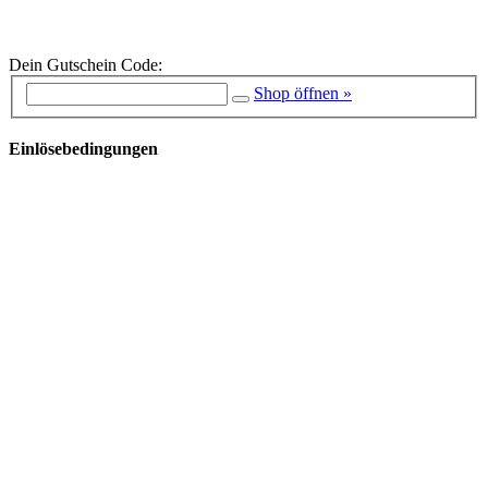
Dein Gutschein Code:
Shop öffnen »
Einlösebedingungen