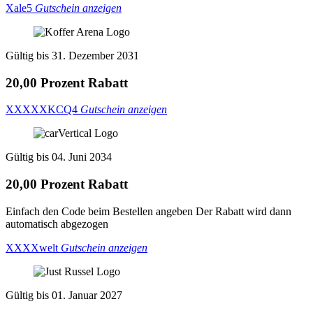
Xale5
Gutschein anzeigen
Gültig bis 31. Dezember 2031
20,00 Prozent Rabatt
XXXXXKCQ4
Gutschein anzeigen
Gültig bis 04. Juni 2034
20,00 Prozent Rabatt
Einfach den Code beim Bestellen angeben Der Rabatt wird dann
automatisch abgezogen
XXXXwelt
Gutschein anzeigen
Gültig bis 01. Januar 2027