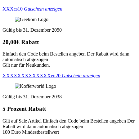
XXXcs10
Gutschein anzeigen
Gültig bis 31. Dezember 2050
20,00€ Rabatt
Einfach den Code beim Bestellen angeben Der Rabatt wird dann
automatisch abgezogen
Gilt nur für Neukunden.
XXXXXXXXXXXXXen20
Gutschein anzeigen
Gültig bis 31. Dezember 2038
5 Prozent Rabatt
Gilt auf Sale Artikel Einfach den Code beim Bestellen angeben Der
Rabatt wird dann automatisch abgezogen
100 Euro Mindestbestellwert