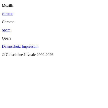
Mozilla
chrome
Chrome
opera
Opera
Datenschutz
Impressum
© Gutscheine-Live.de 2009-2026