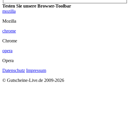
Testen Sie unsere Browser-Toolbar
mozilla
Mozilla
chrome
Chrome
opera
Opera
Datenschutz
Impressum
© Gutscheine-Live.de 2009-2026