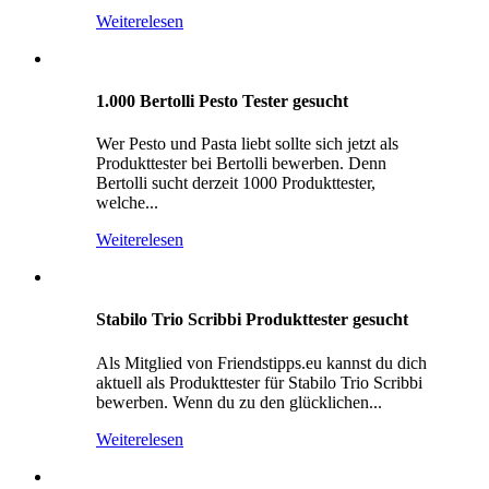
Weiterelesen
1.000 Bertolli Pesto Tester gesucht
Wer Pesto und Pasta liebt sollte sich jetzt als
Produkttester bei Bertolli bewerben. Denn
Bertolli sucht derzeit 1000 Produkttester,
welche...
Weiterelesen
Stabilo Trio Scribbi Produkttester gesucht
Als Mitglied von Friendstipps.eu kannst du dich
aktuell als Produkttester für Stabilo Trio Scribbi
bewerben. Wenn du zu den glücklichen...
Weiterelesen