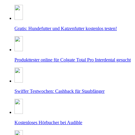
Gratis: Hundefutter und Katzenfutter kostenlos testen!
Produkttester online für Colgate Total Pro Interdental gesucht
Swiffer Testwochen: Cashback für Staubfänger
Kostenloses Hörbucher bei Audible