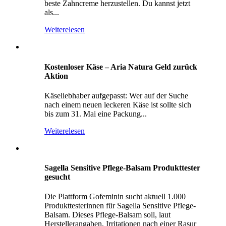
beste Zahncreme herzustellen. Du kannst jetzt
als...
Weiterelesen
Kostenloser Käse – Aria Natura Geld zurück
Aktion
Käseliebhaber aufgepasst: Wer auf der Suche
nach einem neuen leckeren Käse ist sollte sich
bis zum 31. Mai eine Packung...
Weiterelesen
Sagella Sensitive Pflege-Balsam Produkttester
gesucht
Die Plattform Gofeminin sucht aktuell 1.000
Produkttesterinnen für Sagella Sensitive Pflege-
Balsam. Dieses Pflege-Balsam soll, laut
Herstellerangaben, Irritationen nach einer Rasur