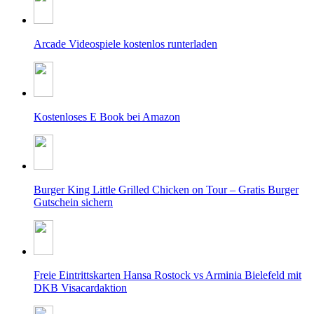
Arcade Videospiele kostenlos runterladen
Kostenloses E Book bei Amazon
Burger King Little Grilled Chicken on Tour – Gratis Burger
Gutschein sichern
Freie Eintrittskarten Hansa Rostock vs Arminia Bielefeld mit
DKB Visacardaktion