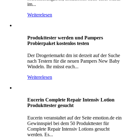
im...
Weiterelesen
Produkttester werden und Pampers
Probierpaket kostenlos testen
Der Drogeriemarkt dm ist derzeit auf der Suche
nach Testern für die neuen Pampers New Baby
Windeln. Ihr müsst euch...
Weiterelesen
Eucerin Complete Repair Intensiv Lotion
Produkttester gesucht
Eucerin veranstaltet auf der Seite emotion.de ein
Gewinnspiel bei dem 50 Produkttester für
Complete Repair Intensiv Lotions gesucht
werden. Es...