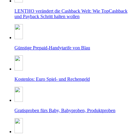
LENTHO verändert die Cashback Welt: Wie TopCashback
und Payback Schritt halten wollen
Günstige Prepaid-Handytarife von Blau
Kostenlos: Euro Spiel- und Rechengeld
Gratisproben fürs Baby, Babyproben, Produktproben