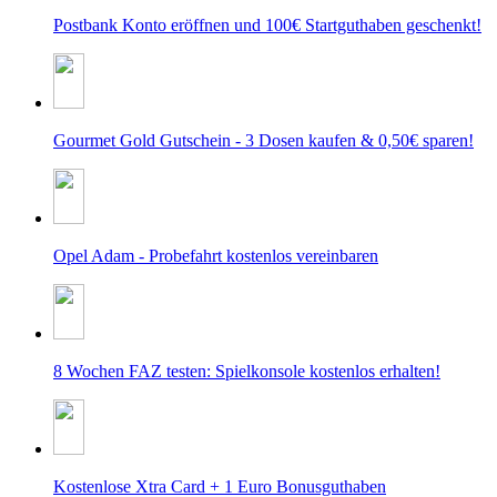
Postbank Konto eröffnen und 100€ Startguthaben geschenkt!
Gourmet Gold Gutschein - 3 Dosen kaufen & 0,50€ sparen!
Opel Adam - Probefahrt kostenlos vereinbaren
8 Wochen FAZ testen: Spielkonsole kostenlos erhalten!
Kostenlose Xtra Card + 1 Euro Bonusguthaben