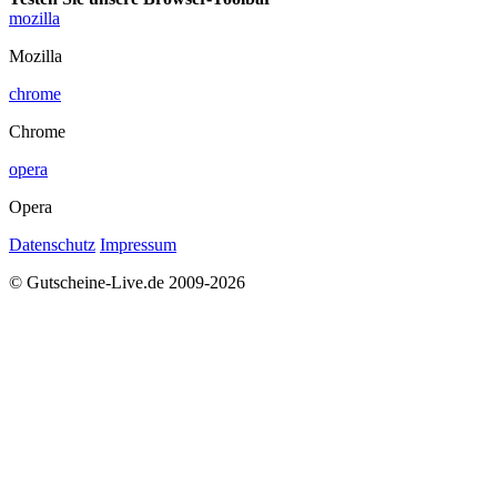
mozilla
Mozilla
chrome
Chrome
opera
Opera
Datenschutz
Impressum
© Gutscheine-Live.de 2009-2026