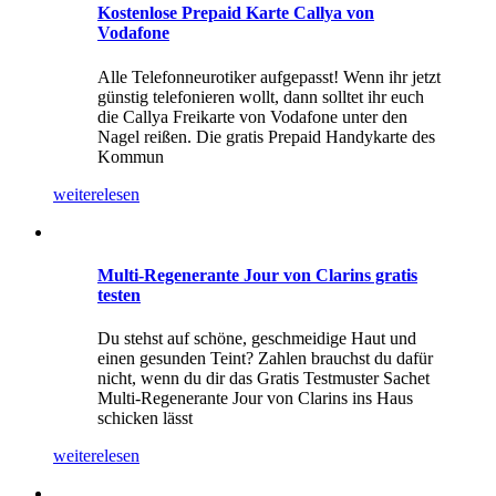
Kostenlose Prepaid Karte Callya von
Vodafone
Alle Telefonneurotiker aufgepasst! Wenn ihr jetzt
günstig telefonieren wollt, dann solltet ihr euch
die Callya Freikarte von Vodafone unter den
Nagel reißen. Die gratis Prepaid Handykarte des
Kommun
weiterelesen
Multi-Regenerante Jour von Clarins gratis
testen
Du stehst auf schöne, geschmeidige Haut und
einen gesunden Teint? Zahlen brauchst du dafür
nicht, wenn du dir das Gratis Testmuster Sachet
Multi-Regenerante Jour von Clarins ins Haus
schicken lässt
weiterelesen