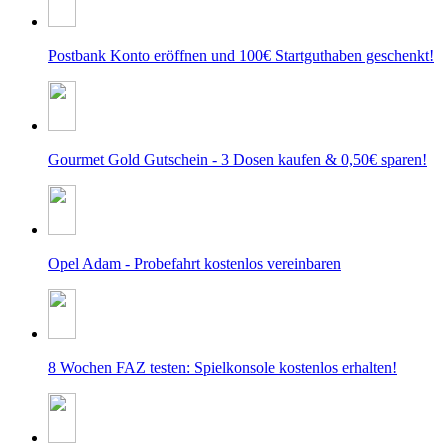
Postbank Konto eröffnen und 100€ Startguthaben geschenkt!
Gourmet Gold Gutschein - 3 Dosen kaufen & 0,50€ sparen!
Opel Adam - Probefahrt kostenlos vereinbaren
8 Wochen FAZ testen: Spielkonsole kostenlos erhalten!