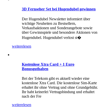
3D Fernseher Set bei Hugendubel gewinnen
Der Hugendubel Newsletter informiert über
wichtige Neuheiten zu Bestsellern,
Verkaufsaktionen und Sonderangebote sowie
über Gewinnspiele und besondere Aktionen von
Hugendubel. Hugendubel verlost st�
weiterelesen
Kostenlose Xtra Card + 1 Euro
Bonusguthaben
Bei der Telekom gibt es aktuell wieder eine
kostenlose Xtra Card. Die kostenlose Sim-Karte
erhaltet ihr ohne Vertrag und ohne Grundgebühr.
Ihr habt keinerlei Vertragsbindung und erhaltet
nach der Fre
weiterelesen