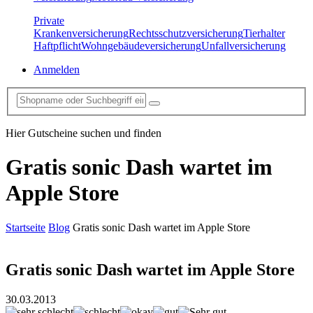
Private
Krankenversicherung
Rechtsschutzversicherung
Tierhalter
Haftpflicht
Wohngebäudeversicherung
Unfallversicherung
Anmelden
Hier Gutscheine suchen und finden
Gratis sonic Dash wartet im
Apple Store
Startseite
Blog
Gratis sonic Dash wartet im Apple Store
Gratis sonic Dash wartet im Apple Store
30.03.2013