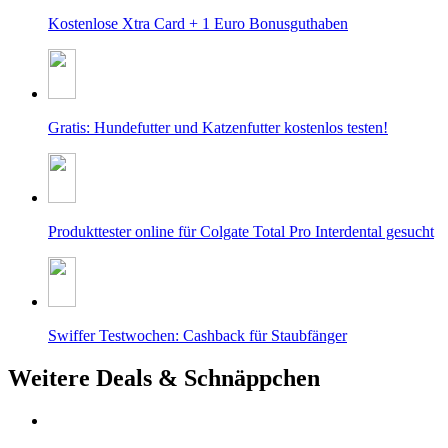
Kostenlose Xtra Card + 1 Euro Bonusguthaben
Gratis: Hundefutter und Katzenfutter kostenlos testen!
Produkttester online für Colgate Total Pro Interdental gesucht
Swiffer Testwochen: Cashback für Staubfänger
Weitere
Deals & Schnäppchen