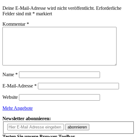
Deine E-Mail-Adresse wird nicht veröffentlicht.
Erforderliche
Felder sind mit
*
markiert
Kommentar
*
Name
*
E-Mail-Adresse
*
Website
Mehr Angebote
Newsletter abonnieren:
abonnieren
Testen Sie unsere Browser-Toolbar