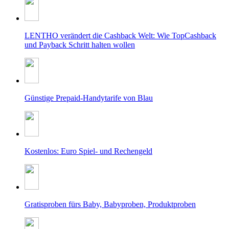
LENTHO verändert die Cashback Welt: Wie TopCashback
und Payback Schritt halten wollen
Günstige Prepaid-Handytarife von Blau
Kostenlos: Euro Spiel- und Rechengeld
Gratisproben fürs Baby, Babyproben, Produktproben