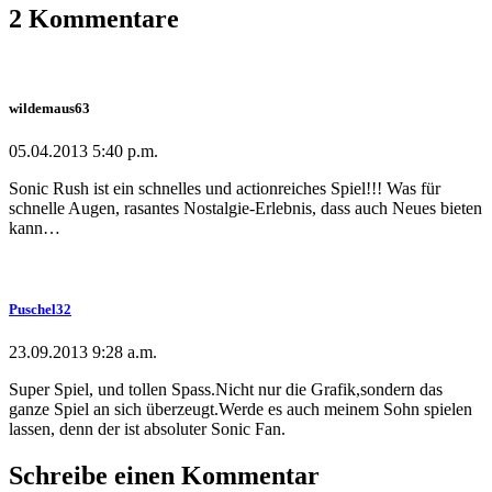
2
Kommentare
wildemaus63
05.04.2013
5:40 p.m.
Sonic Rush ist ein schnelles und actionreiches Spiel!!! Was für
schnelle Augen, rasantes Nostalgie-Erlebnis, dass auch Neues bieten
kann…
Puschel32
23.09.2013
9:28 a.m.
Super Spiel, und tollen Spass.Nicht nur die Grafik,sondern das
ganze Spiel an sich überzeugt.Werde es auch meinem Sohn spielen
lassen, denn der ist absoluter Sonic Fan.
Schreibe einen Kommentar